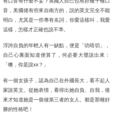
有口音有什麼不妥？英國人自己也有好幾十種口
音，美國佬有些來自南方的，説的英文完全不能
明白，尤其是一些專有名詞，你愛這樣叫，我愛
這樣，怎樣才正確也說不準。
浮誇自負的年輕人有一缺點，便是「叻唔切」，
自己心裏面知道便算了，何必要大聲說出來：
「噢，你是說xx？」
有一個女孩子，認為自己在外國長大，看不起人
家說英文。從她表情，看得出她自負、自我，後
來才知道她是一個做第三者的女人。都是那種好
勝的性格吧！