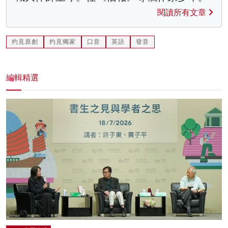
閱讀所有文章
灼見原創
灼見獨家
口音
英語
發音
編輯精選