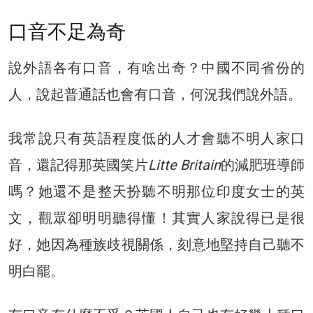
口音不足為奇
說外語各有口音，有啥出奇？中國不同省份的
人，說起普通話也會有口音，何況我們說外語。
我常說只有英語程度低的人才會聽不明人家口
音，還記得那英國笑片
Litte Britain
的減肥班導師
嗎？她還不是整天扮聽不明那位印度女士的英
文，觀眾卻明明聽得懂！其實人家說得已是很
好，她因為種族歧視關係，刻意地堅持自己聽不
明白罷。