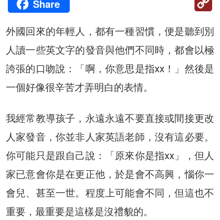
Share
Li
外國回來的年輕人，都有一種習慣，便是聽到別
人讀一些英文字的發音與他們不同時，都會以極
誇張的口吻說：「啊，你意思是指xx！」然後是
一個好像很辛苦才弄明白的表情。
我經常教導孩子，永遠永遠不要直接或間接更改
人家發音，你並非人家英語老師，沒有這必要。
你可能只是跟自己說：「原來你是指xx」，但人
家已意會你是在更正他，於是會不高興，惱你一
會兒、甚至一世。程度上可能會不同，但這也不
重要，最重要是這樣是沒禮貌的。