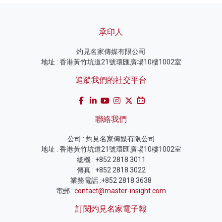
承印人
灼見名家傳媒有限公司
地址 : 香港黃竹坑道21號環匯廣場10樓1002室
追蹤我們的社交平台
聯絡我們
公司 : 灼見名家傳媒有限公司
地址 : 香港黃竹坑道21號環匯廣場10樓1002室
總機 : +852 2818 3011
傳真 : +852 2818 3022
業務電話 :+852 2818 3638
電郵 :
contact@master-insight.com
訂閱灼見名家電子報