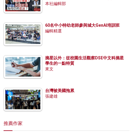
本社編輯部
60名中小特幼老師參與城大GenAI培訓班
編輯精選
摘星以外：從校園生活觀察DSE中文科摘星
學生的一點特質
來文
台灣被美國拖累
張建雄
推薦作家