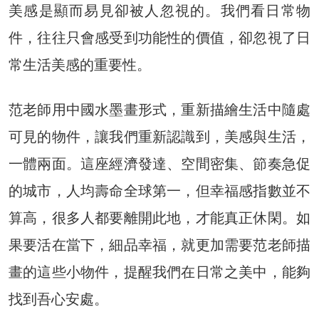
美感是顯而易見卻被人忽視的。我們看日常物
件，往往只會感受到功能性的價值，卻忽視了日
常生活美感的重要性。
范老師用中國水墨畫形式，重新描繪生活中隨處
可見的物件，讓我們重新認識到，美感與生活，
一體兩面。這座經濟發達、空間密集、節奏急促
的城市，人均壽命全球第一，但幸福感指數並不
算高，很多人都要離開此地，才能真正休閑。如
果要活在當下，細品幸福，就更加需要范老師描
畫的這些小物件，提醒我們在日常之美中，能夠
找到吾心安處。