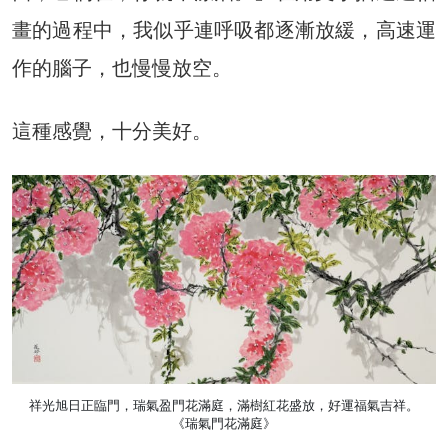
畫的過程中，我似乎連呼吸都逐漸放緩，高速運
作的腦子，也慢慢放空。
這種感覺，十分美好。
祥光旭日正臨門，瑞氣盈門花滿庭，滿樹紅花盛放，好運福氣吉祥。
《瑞氣門花滿庭》