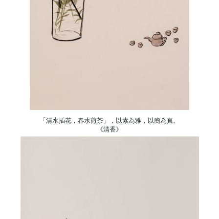
「清水插花，春水煎茶」，以素為雅，以簡為真。
《清香》