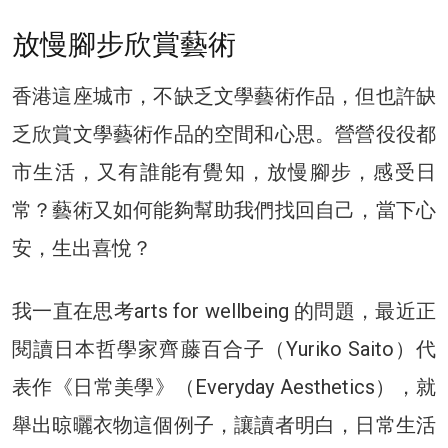
放慢腳步欣賞藝術
香港這座城市，不缺乏文學藝術作品，但也許缺
乏欣賞文學藝術作品的空間和心思。營營役役都
市生活，又有誰能有覺知，放慢腳步，感受日
常？藝術又如何能夠幫助我們找回自己，當下心
安，生出喜悅？
我一直在思考arts for wellbeing 的問題，最近正
閱讀日本哲學家齊藤百合子（Yuriko Saito）代
表作《日常美學》（Everyday Aesthetics），就
舉出晾曬衣物這個例子，讓讀者明白，日常生活