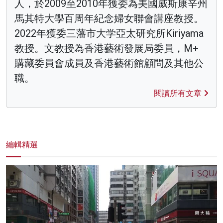
人，於2009至2010年獲委為美國威斯康辛州
馬其特大學百周年紀念婦女聯會講座教授。
2022年獲委三藩市大学亞太研究所Kiriyama
教授。文教授為香港藝術發展局委員，M+
購藏委員會成員及香港藝術館顧問及其他公
職。
閱讀所有文章
編輯精選