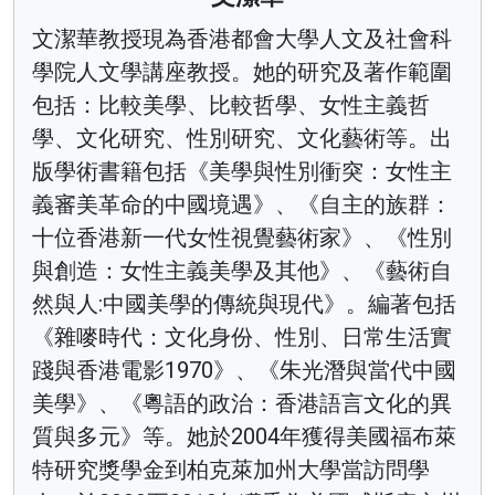
文潔華教授現為香港都會大學人文及社會科
學院人文學講座教授。她的研究及著作範圍
包括：比較美學、比較哲學、女性主義哲
學、文化研究、性別研究、文化藝術等。出
版學術書籍包括《美學與性別衝突：女性主
義審美革命的中國境遇》、《自主的族群：
十位香港新一代女性視覺藝術家》、《性別
與創造：女性主義美學及其他》、《藝術自
然與人:中國美學的傳統與現代》。編著包括
《雜嘜時代：文化身份、性別、日常生活實
踐與香港電影1970》、《朱光潛與當代中國
美學》、《粵語的政治：香港語言文化的異
質與多元》等。她於2004年獲得美國福布萊
特研究獎學金到柏克萊加州大學當訪問學