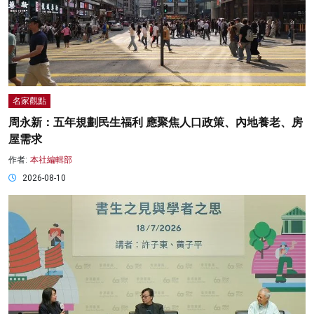
名家觀點
周永新：五年規劃民生福利 應聚焦人口政策、內地養老、房
屋需求
作者:
本社編輯部
2026-08-10