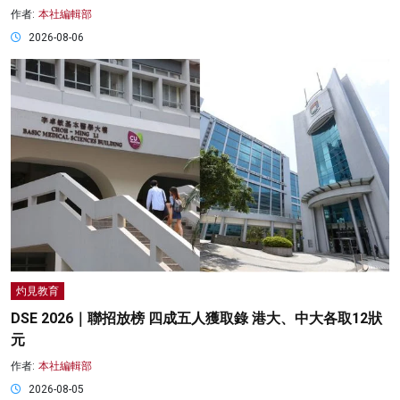
作者:
本社編輯部
2026-08-06
灼見教育
DSE 2026｜聯招放榜 四成五人獲取錄 港大、中大各取12狀
元
作者:
本社編輯部
2026-08-05