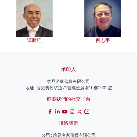
譚新強
何志平
承印人
灼見名家傳媒有限公司
地址 : 香港黃竹坑道21號環匯廣場10樓1002室
追蹤我們的社交平台
聯絡我們
公司 : 灼見名家傳媒有限公司