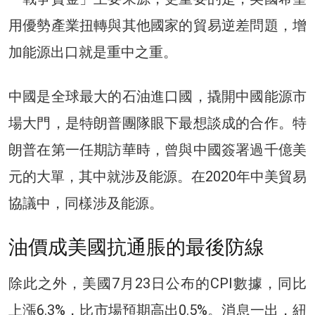
用優勢產業扭轉與其他國家的貿易逆差問題，增
加能源出口就是重中之重。
中國是全球最大的石油進口國，撬開中國能源市
場大門，是特朗普團隊眼下最想談成的合作。特
朗普在第一任期訪華時，曾與中國簽署過千億美
元的大單，其中就涉及能源。在2020年中美貿易
協議中，同樣涉及能源。
油價成美國抗通脹的最後防線
除此之外，美國7月23日公布的CPI數據，同比
上漲6.3%，比市場預期高出0.5%。消息一出，紐