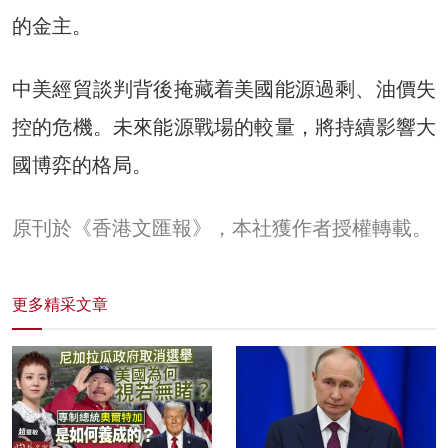
的金主。
中美經貿談判背後掩藏着美國能源過剩、油價失
控的危機。未來能源戰場的較量，將持續影響大
國博弈的格局。
原刊於《香港文匯報》，本社獲作者授權轉載。
更多精采文章