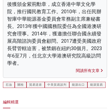
後獲頒金紫荊勳章，成立香港中華文化學
院，推行國民教育工作。2010年，出任民辦
智庫中華能源基金委員會常務副主席兼秘書
長。2013年獲中國國務院委任為全國港澳研
究會理事。2014年，獲邀擔任聯合國永續發
展高階諮詢委員會顧問。2017遭受美國政府
長臂管轄迫害，被禁錮在紐約30個月。2023
年6至7月，任北京大學港澳研究院高級訪問
學者。
閱讀所有文章
石油
關稅
貿易逆差
中美貿易談判
能源出口
能源貿易
編輯精選