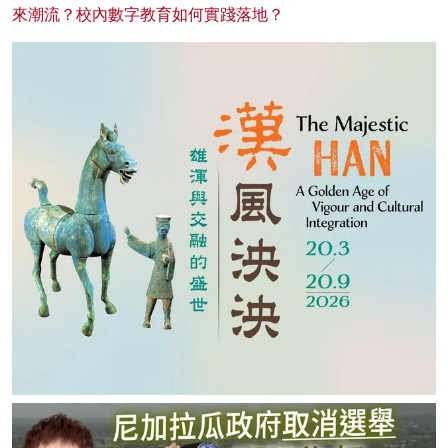
來潮流？校內數字教育如何實踐落地？