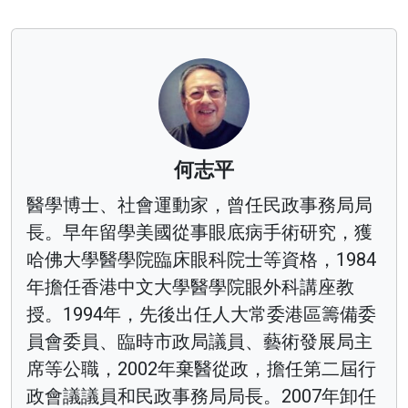
何志平
醫學博士、社會運動家，曾任民政事務局局
長。早年留學美國從事眼底病手術研究，獲
哈佛大學醫學院臨床眼科院士等資格，1984
年擔任香港中文大學醫學院眼外科講座教
授。1994年，先後出任人大常委港區籌備委
員會委員、臨時市政局議員、藝術發展局主
席等公職，2002年棄醫從政，擔任第二屆行
政會議議員和民政事務局局長。2007年卸任