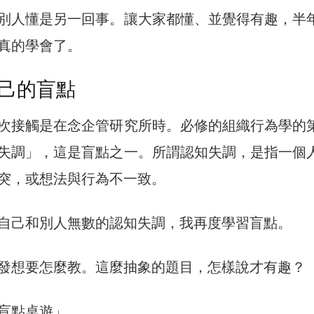
別人懂是另一回事。讓大家都懂、並覺得有趣，半
真的學會了。
己的盲點
次接觸是在念企管研究所時。必修的組織行為學的
失調」，這是盲點之一。所謂認知失調，是指一個
突，或想法與行為不一致。
自己和別人無數的認知失調，我再度學習盲點。
發想要怎麼教。這麼抽象的題目，怎樣說才有趣？
盲點桌遊」。