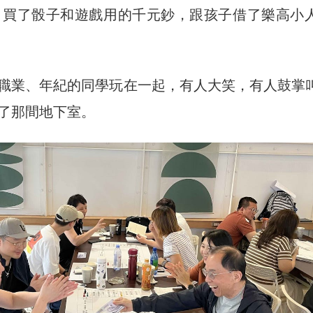
，買了骰子和遊戲用的千元鈔，跟孩子借了樂高小
職業、年紀的同學玩在一起，有人大笑，有人鼓掌
了那間地下室。