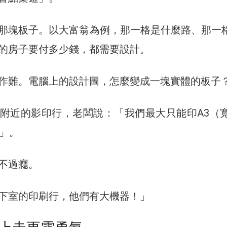
那塊板子。以大富翁為例，那一格是什麼路、那一
的房子要付多少錢，都需要設計。
作難。電腦上的設計圖，怎麼變成一塊實體的板子
附近的影印行，老闆說：「我們最大只能印A3（寬
）」。
不過癮。
下室的印刷行，他們有大機器！」