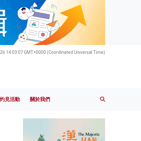
灼見活動
關於我們
026 14:03:08 GMT+0000 (Coordinated Universal Time)
灼見活動
關於我們