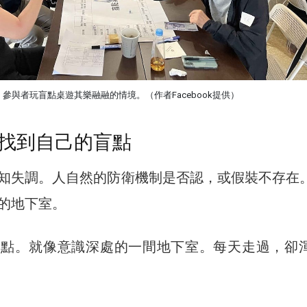
參與者玩盲點桌遊其樂融融的情境。（作者Facebook提供）
找到自己的盲點
知失調。人自然的防衛機制是否認，或假裝不存在
的地下室。
盲點。就像意識深處的一間地下室。每天走過，卻