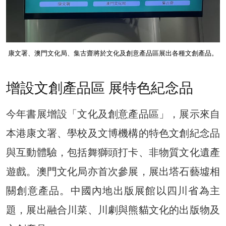
康文署、澳門文化局、集古齋將於文化及創意產品區展出各種文創產品。
增設文創產品區 展特色紀念品
今年書展增設「文化及創意產品區」，展示來自
本港康文署、學校及文博機構的特色文創紀念品
與互動體驗，包括舞獅頭打卡、非物質文化遺產
遊戲。澳門文化局亦首次參展，展出塔石藝墟相
關創意產品。中國內地出版展館以四川省為主
題，展出融合川菜、川劇與熊貓文化的出版物及