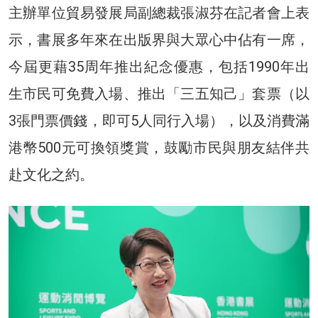
主辦單位貿易發展局副總裁張淑芬在記者會上表
示，書展多年來在出版界與大眾心中佔有一席，
今屆更藉35周年推出紀念優惠，包括1990年出
生市民可免費入場、推出「三五知己」套票（以
3張門票價錢，即可5人同行入場），以及消費滿
港幣500元可換領獎賞，鼓勵市民與朋友結伴共
赴文化之約。