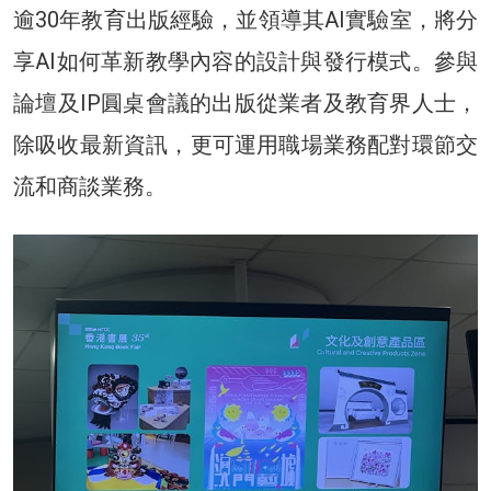
逾30年教育出版經驗，並領導其AI實驗室，將分
享AI如何革新教學內容的設計與發行模式。參與
論壇及IP圓桌會議的出版從業者及教育界人士，
除吸收最新資訊，更可運用職場業務配對環節交
流和商談業務。