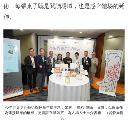
術，每張桌子既是閱讀場域，也是感官體驗的延
伸。
今年世界文化藝術廊呼應年度主題，帶來 「有枱･閱食」展覽，以飲食作
為連接世界的橋樑，更特設互動裝置，為入場人士推介書籍。（貿發局提
供）