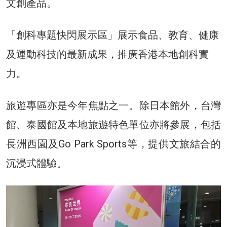
文創產品。
「創科專題快閃展示區」展示食品、教育、健康
及運動科技的最新成果，推廣香港本地創科實
力。
旅遊專區亦是今年焦點之一。除日本館外，台灣
館、泰國館及本地旅遊特色單位亦將參展，包括
長洲西園及Go Park Sports等，提供文旅結合的
沉浸式體驗。