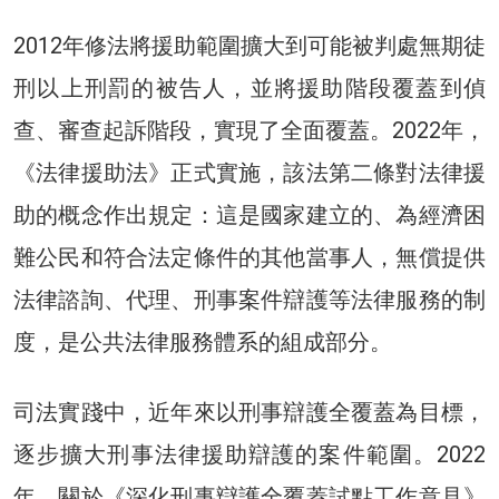
2012年修法將援助範圍擴大到可能被判處無期徒
刑以上刑罰的被告人，並將援助階段覆蓋到偵
查、審查起訴階段，實現了全面覆蓋。2022年，
《法律援助法》正式實施，該法第二條對法律援
助的概念作出規定：這是國家建立的、為經濟困
難公民和符合法定條件的其他當事人，無償提供
法律諮詢、代理、刑事案件辯護等法律服務的制
度，是公共法律服務體系的組成部分。
司法實踐中，近年來以刑事辯護全覆蓋為目標，
逐步擴大刑事法律援助辯護的案件範圍。2022
年，關於《深化刑事辯護全覆蓋試點工作意見》