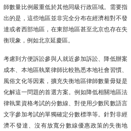
師數量比例嚴重低於其他同級行政區域。需要指
出的是，這些地區並非完全分布在經濟相對不發
達或者西部地區，在東部地區甚至北京也存在失
衡現象，例如北京延慶區。
考慮到方便訴訟參與人就近參加訴訟、降低辦案
成本、本地區執業律師比較熟悉本地社會習慣、
風俗文化等因素，擴充失衡地區律師數量毋疑是
化解這一問題的首選方案。例如降低相關地區法
律執業資格考試的分數線、對使用少數民數語言
文字參加考試的單獨確定分數標準等。針對非經
濟不發達、沒有放寬分數線優惠政策的失衡地