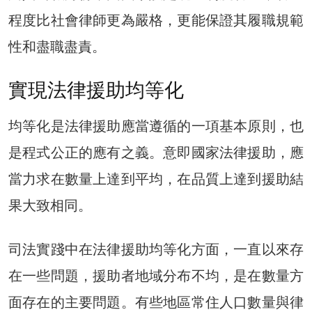
程度比社會律師更為嚴格，更能保證其履職規範
性和盡職盡責。
實現法律援助均等化
均等化是法律援助應當遵循的一項基本原則，也
是程式公正的應有之義。意即國家法律援助，應
當力求在數量上達到平均，在品質上達到援助結
果大致相同。
司法實踐中在法律援助均等化方面，一直以來存
在一些問題，援助者地域分布不均，是在數量方
面存在的主要問題。有些地區常住人口數量與律