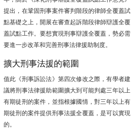
提出，在鞏固刑事案件審判階段的律師全覆蓋試
點基礎之上，開展在審查起訴階段律師辯護全覆
蓋試點工作。要想實現刑事辯護全覆蓋，勢必需
要進一步改革和完善刑事法律援助制度。
擴大刑事法援的範圍
值此《刑事訴訟法》第四次修改之際，有學者建
議將刑事法律援助範圍擴大到可能判處三年以上
有期徒刑的案件，並指根據國情，對三年以上有
期徒刑的案件提供刑事法援全覆蓋，是可以實現
的。