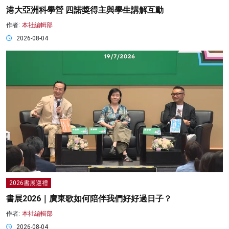
港大亞洲科學營 四諾獎得主與學生講解互動
作者:
本社編輯部
2026-08-04
2026書展巡禮
書展2026｜廣東歌如何陪伴我們好好過日子？
作者:
本社編輯部
2026-08-04