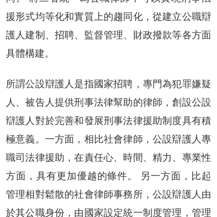
援形式均等化和實質上的趨同化，從建立公職辯
護人建制、招聘、監督管理、財政撥款等各方面
具體構建。
所謂公設辯護人是指國家招聘，專門為犯罪嫌疑
人、被告人提供刑事法律幫助的律師，創設公設
辯護人對於完善和發展刑事法律援助制度具有積
極意義。一方面，相比社會律師，公設辯護人專
職司法律援助，在責任心、時間、精力、專業性
方面，具有更加優越的條件。 另一方面，比起
管理相對鬆散的社會律師事務所，公設辯護人由
於其公職身份，由國家設定統一制度管理，管理