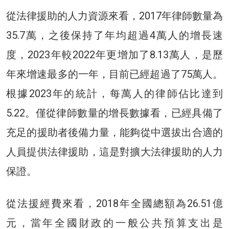
從法律援助的人力資源來看，2017年律師數量為
35.7萬，之後保持了年均超過4萬人的增長速
度，2023年較2022年更增加了8.13萬人，是歷
年來增速最多的一年，目前已經超過了75萬人。
根據2023年的統計，每萬人的律師佔比達到
5.22。僅從律師數量的增長數據看，已經具備了
充足的援助者後備力量，能夠從中選拔出合適的
人員提供法律援助，這是對擴大法律援助的人力
保證。
從法援經費來看，2018年全國總額為26.51億
元，當年全國財政的一般公共預算支出是