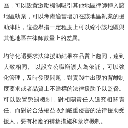
區，可以設置激勵機制吸引其他地區律師轉入該
地區執業，可以考慮適當增加在該地區執業的援
助津貼，這些舉措一定程度上可以縮小該地區與
其他地區在律師數量上的差異。
均等化還要求法律援助結果在品質上趨同，達到
大致相同。 以設立公職辯護人為依託，可以強
化管理，及時發現問題，對實踐中出現的背離制
度要求或者品質上不達標的法律援助予以監督。
可以設置懲罰機制，對相關責任人追究相關責
任。而對於合法權益收到嚴重侵害的法律援助受
援人，要有相應的補救措施和救濟機制。