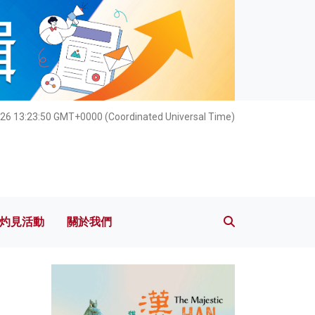
灼見活動
關於我們
26 13:23:51 GMT+0000 (Coordinated Universal Time)
灼見活動
關於我們