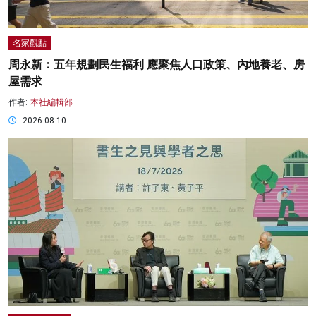
名家觀點
周永新：五年規劃民生福利 應聚焦人口政策、內地養老、房
屋需求
作者:
本社編輯部
2026-08-10