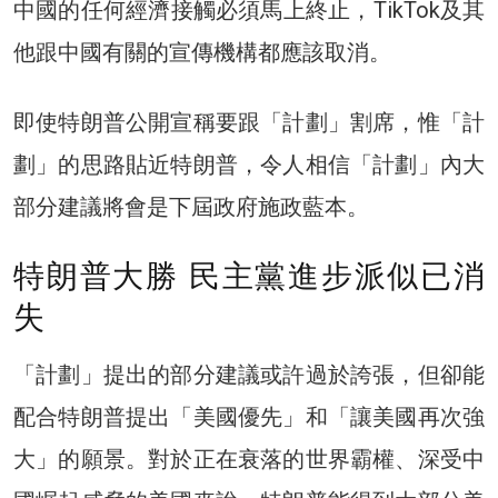
中國的任何經濟接觸必須馬上終止，TikTok及其
他跟中國有關的宣傳機構都應該取消。
即使特朗普公開宣稱要跟「計劃」割席，惟「計
劃」的思路貼近特朗普，令人相信「計劃」內大
部分建議將會是下屆政府施政藍本。
特朗普大勝 民主黨進步派似已消
失
「計劃」提出的部分建議或許過於誇張，但卻能
配合特朗普提出「美國優先」和「讓美國再次強
大」的願景。對於正在衰落的世界霸權、深受中