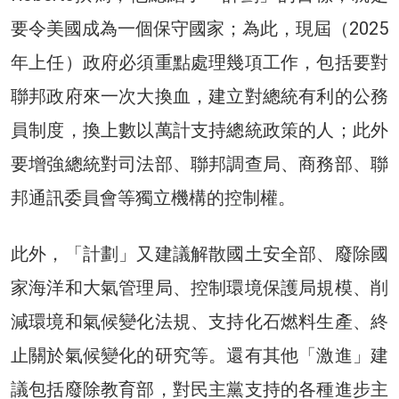
要令美國成為一個保守國家；為此，現屆（2025
年上任）政府必須重點處理幾項工作，包括要對
聯邦政府來一次大換血，建立對總統有利的公務
員制度，換上數以萬計支持總統政策的人；此外
要增強總統對司法部、聯邦調查局、商務部、聯
邦通訊委員會等獨立機構的控制權。
此外，「計劃」又建議解散國土安全部、廢除國
家海洋和大氣管理局、控制環境保護局規模、削
減環境和氣候變化法規、支持化石燃料生產、終
止關於氣候變化的研究等。還有其他「激進」建
議包括廢除教育部，對民主黨支持的各種進步主