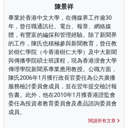
陳景祥
畢業於香港中文大學，在傳媒界工作逾30
年，曾任職通訊社、電台、報章、網絡媒
體，有豐富的編採和管理經驗。除了新聞界
的工作，陳氏也積極參與新聞教育，曾任教
於樹仁學院（今香港樹仁大學）及中大新聞
與傳播學院碩士班課程，現為香港浸會大學
傳理學院新聞系專業應用教授。公職方面，
陳氏2006年1月獲行政長官委任為公共廣播
服務檢討委員會成員，並在翌年提交檢討報
告書。此外，他在2010年1月獲香港證監會
委任為投資者教育委員會及產品諮詢委員會
成員。
閱讀所有文章