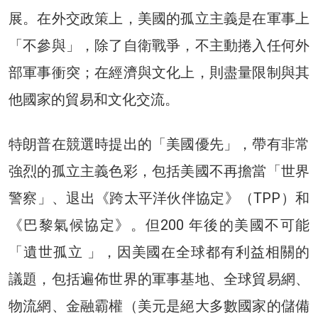
展。在外交政策上，美國的孤立主義是在軍事上
「不參與」，除了自衛戰爭，不主動捲入任何外
部軍事衝突；在經濟與文化上，則盡量限制與其
他國家的貿易和文化交流。
特朗普在競選時提出的「美國優先」，帶有非常
強烈的孤立主義色彩，包括美國不再擔當「世界
警察」、退出《跨太平洋伙伴協定》（TPP）和
《巴黎氣候協定》。但200 年後的美國不可能
「遺世孤立 」，因美國在全球都有利益相關的
議題，包括遍佈世界的軍事基地、全球貿易網、
物流網、金融霸權（美元是絕大多數國家的儲備