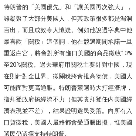
特朗普的「美國優先」和「讓美國再次強大」，
雖凝聚了大部分美國人，但其政策很多都是漏洞
百出，而且成效令人懷疑。例如他說過字典中他
最喜歡「關稅」這個詞，他在競選期間承諾一旦
重返白宮，將會對所有進口美國的商品徵收10%
至20%關稅。過去華府用關稅主要針對中國，現
在則針對全世界。徵關稅將會推高物價，美國人
可能面對更高通脹。特朗普競選時大打經濟牌，
指拜登政府搞經濟不力（但其實拜登任內美國經
濟表現並不差），結果證明選民受落。向所有入
口貨徵稅，美國人最終都會受通脹困擾，惟美國
選民仍選擇支持特朗普。