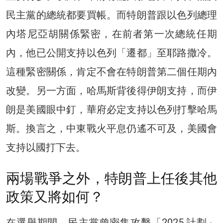
民主黨的總統都要買帳。而特朗普跟以色列總理
內塔尼亞胡關係緊密，在前者第一次總統任期
內，他已公開支持以色列「遷都」至耶路撒冷。
這種緊密關係，肯定不會在特朗普第二個任期內
改變。另一方面，哈馬斯背後得伊朗支持，而伊
朗是美國眼中釘，華府必定支持以色列打擊哈馬
斯。換言之，中東戰火平息仍遙不可及，美國會
支持以國打下去。
兩場戰爭之外，特朗普上任後其他
政策又將如何？
在選舉期間，民主黨曾密集攻擊「2025 計劃」