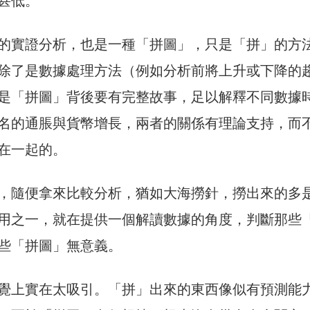
甚低。
的實證分析，也是一種「拼圖」，只是「拼」的方
除了是數據處理方法（例如分析前將上升或下降的
是「拼圖」背後要有完整故事，足以解釋不同數據
名的通脹與貨幣增長，兩者的關係有理論支持，而
在一起的。
，隨便拿來比較分析，猶如大海撈針，撈出來的多
用之一，就在提供一個解讀數據的角度，判斷那些
些「拼圖」無意義。
覺上實在太吸引。「拼」出來的東西像似有預測能