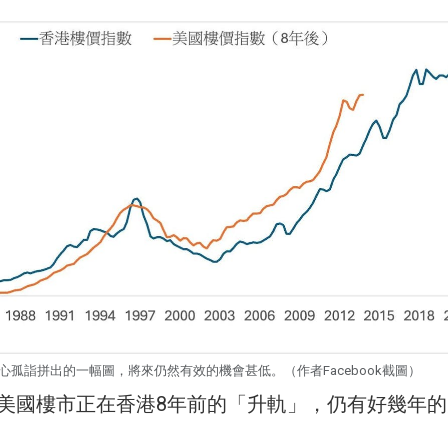
心孤詣拼出的一幅圖，將來仍然有效的機會甚低。（作者Facebook截圖）
美國樓市正在香港8年前的「升軌」，仍有好幾年的