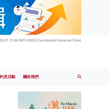
灼見活動
關於我們
26 01:12:48 GMT+0000 (Coordinated Universal Time)
灼見活動
關於我們