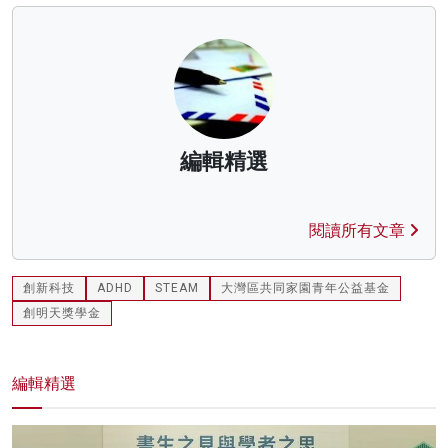
編輯精選
閱讀所有文章
創新科技
ADHD
STEAM
大灣區共同家園青年公益基金
創明天獎學金
編輯精選