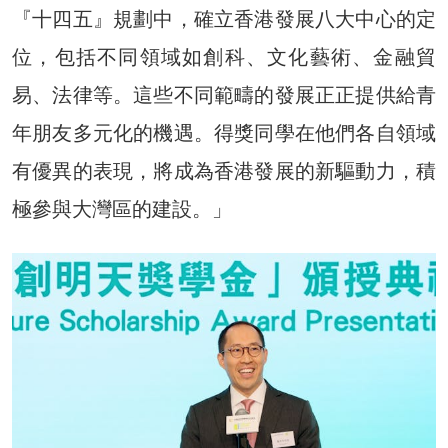
『十四五』規劃中，確立香港發展八大中心的定
位，包括不同領域如創科、文化藝術、金融貿
易、法律等。這些不同範疇的發展正正提供給青
年朋友多元化的機遇。得獎同學在他們各自領域
有優異的表現，將成為香港發展的新驅動力，積
極參與大灣區的建設。」