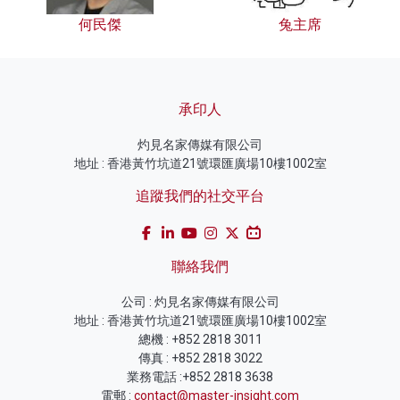
何民傑
兔主席
承印人
灼見名家傳媒有限公司
地址 : 香港黃竹坑道21號環匯廣場10樓1002室
追蹤我們的社交平台
聯絡我們
公司 : 灼見名家傳媒有限公司
地址 : 香港黃竹坑道21號環匯廣場10樓1002室
總機 : +852 2818 3011
傳真 : +852 2818 3022
業務電話 :+852 2818 3638
電郵 :
contact@master-insight.com