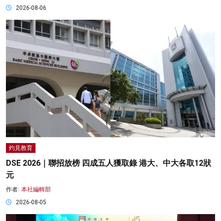
2026-08-06
灼見教育
DSE 2026｜聯招放榜 四成五人獲取錄 港大、中大各取12狀
元
作者:
本社編輯部
2026-08-05