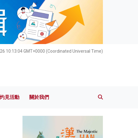
灼見活動
關於我們
26 10:13:05 GMT+0000 (Coordinated Universal Time)
灼見活動
關於我們