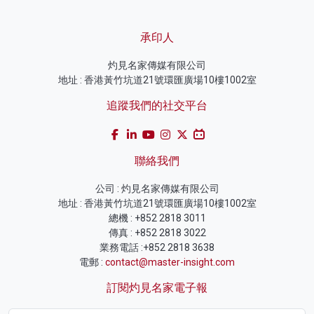
承印人
灼見名家傳媒有限公司
地址 : 香港黃竹坑道21號環匯廣場10樓1002室
追蹤我們的社交平台
聯絡我們
公司 : 灼見名家傳媒有限公司
地址 : 香港黃竹坑道21號環匯廣場10樓1002室
總機 : +852 2818 3011
傳真 : +852 2818 3022
業務電話 :+852 2818 3638
電郵 :
contact@master-insight.com
訂閱灼見名家電子報