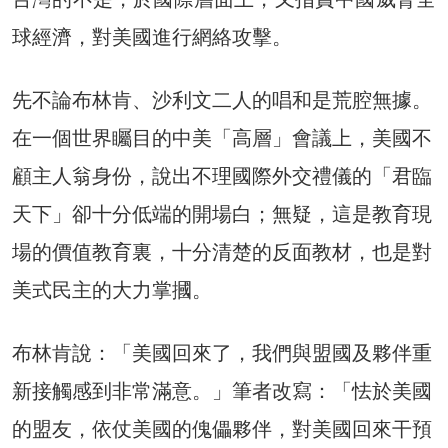
球經濟，對美國進行網絡攻擊。
先不論布林肯、沙利文二人的唱和是荒腔無據。
在一個世界矚目的中美「高層」會議上，美國不
顧主人翁身份，說出不理國際外交禮儀的「君臨
天下」卻十分低端的開場白；無疑，這是教育現
場的價值教育裏，十分清楚的反面教材，也是對
美式民主的大力掌摑。
布林肯說：「美國回來了，我們與盟國及夥伴重
新接觸感到非常滿意。」筆者改寫：「怯於美國
的盟友，依仗美國的傀儡夥伴，對美國回來干預