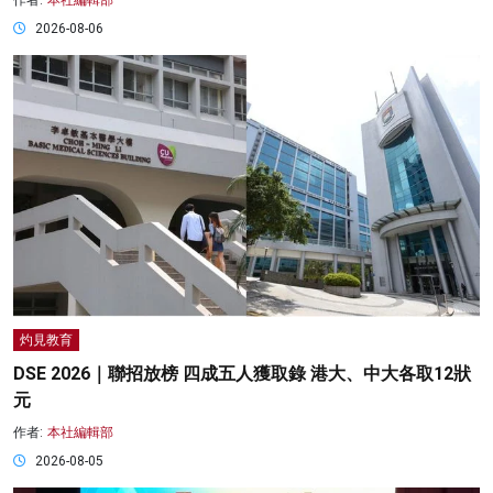
2026-08-06
灼見教育
DSE 2026｜聯招放榜 四成五人獲取錄 港大、中大各取12狀
元
作者:
本社編輯部
2026-08-05