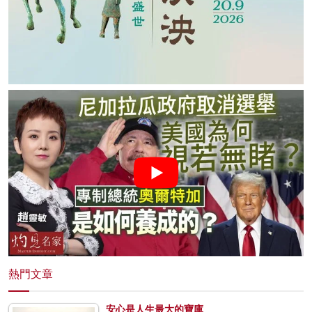
熱門文章
安心是人生最大的寶庫