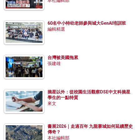
本社編輯部
60名中小特幼老師參與城大GenAI培訓班
編輯精選
台灣被美國拖累
張建雄
摘星以外：從校園生活觀察DSE中文科摘星
學生的一點特質
來文
書展2026｜走過百年 九龍寨城如何延續歷史
傳奇？
本社編輯部