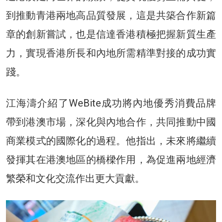
到推動青港兩地高品質發展，這是共築合作新篇
章的創新嘗試，也是信達香港積極把握新質生產
力，實現香港所長和內地所需精準對接的成功實
踐。
江海濤介紹了WeBite成功將內地優秀消費品牌
帶到港澳市場，深化與內地合作，共同推動中國
商業模式的國際化的過程。他指出，未來將繼續
發揮其在港澳地區的橋樑作用，為促進兩地經濟
繁榮和文化交流作出更大貢獻。