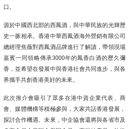
口。
源於中國西北部的西鳳酒，與中華民族的光輝歷
史一脈相承。香港中華西鳳酒海外營銷有限公司
總經理焦薇對西鳳酒品牌進行了解讀，帶領現場
嘉賓一同領略傳承3000年的鳳香白酒的歷久彌
香，並希望在發展中與香港社會共同進步，與各
界攜手共創香港美好的未來。
此次推介會吸引了眾多在港中資企業代表、商
會、媒體機構等積極參與，大家共話香港發展，
探討合作機遇。未來，中企協會還將與各省市及