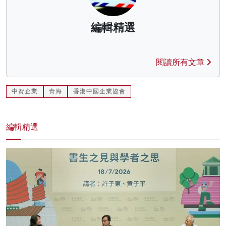
編輯精選
閱讀所有文章
中資企業
青海
香港中國企業協會
編輯精選