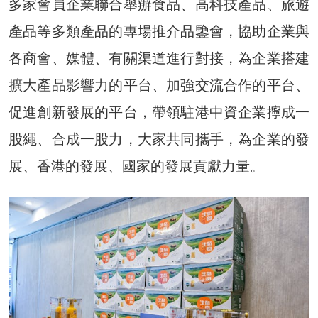
多家會員企業聯合舉辦食品、高科技產品、旅遊
產品等多類產品的專場推介品鑒會，協助企業與
各商會、媒體、有關渠道進行對接，為企業搭建
擴大產品影響力的平台、加強交流合作的平台、
促進創新發展的平台，帶領駐港中資企業擰成一
股繩、合成一股力，大家共同攜手，為企業的發
展、香港的發展、國家的發展貢獻力量。