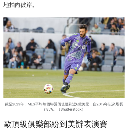
地拍向彼岸。
截至2023年，MLS平均每個聯盟價值達到近6億美元，自2019年以來增長
了85%。（Shutterstock）
歐頂級俱樂部紛到美辦表演賽