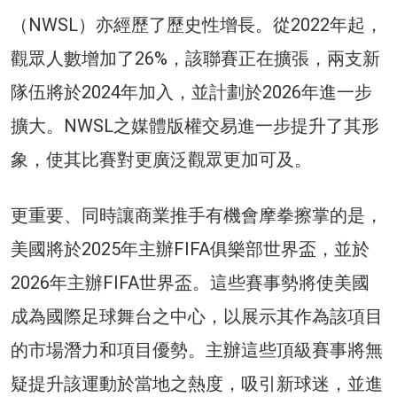
（NWSL）亦經歷了歷史性增長。從2022年起，
觀眾人數增加了26%，該聯賽正在擴張，兩支新
隊伍將於2024年加入，並計劃於2026年進一步
擴大。NWSL之媒體版權交易進一步提升了其形
象，使其比賽對更廣泛觀眾更加可及。
更重要、同時讓商業推手有機會摩拳擦掌的是，
美國將於2025年主辦FIFA俱樂部世界盃，並於
2026年主辦FIFA世界盃。這些賽事勢將使美國
成為國際足球舞台之中心，以展示其作為該項目
的市場潛力和項目優勢。主辦這些頂級賽事將無
疑提升該運動於當地之熱度，吸引新球迷，並進