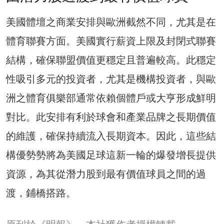
美國體壇之商業安排與歐洲截然不同，尤其是在
體育聯賽方面。美國實行薪資上限及封閉式聯賽
結構，確保聯盟價值更穩定且普遍較高。此穩定
性吸引多元的投資者，尤其是機構投資者，與歐
洲之體育俱樂部通常依賴個體戶或大亨形成鮮明
對比。此安排有利於球會和產業品牌之長期價值
的維護，確保持續流入長期資本。因此，這些結
構優勢勢將為美國足球這新一輪的爆發增長提供
資源，為其從潛力股到最有價值球員之間的過
渡，鋪橋搭路。