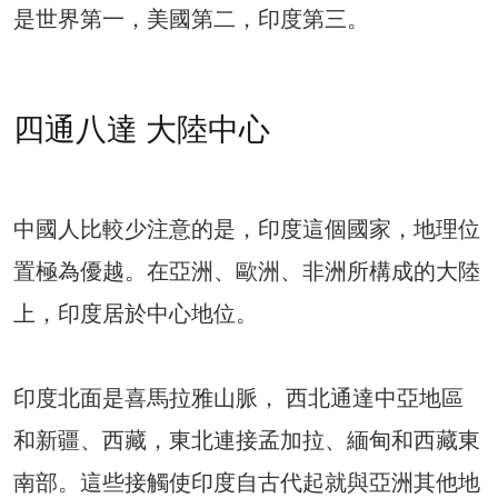
是世界第一，美國第二，印度第三。
四通八達 大陸中心
中國人比較少注意的是，印度這個國家，地理位
置極為優越。在亞洲、歐洲、非洲所構成的大陸
上，印度居於中心地位。
印度北面是喜馬拉雅山脈， ​​西北通達中亞地區
和新疆、西藏，東北連接孟加拉、緬甸和西藏東
南部。這些接觸使印度自古代起就與亞洲其他地