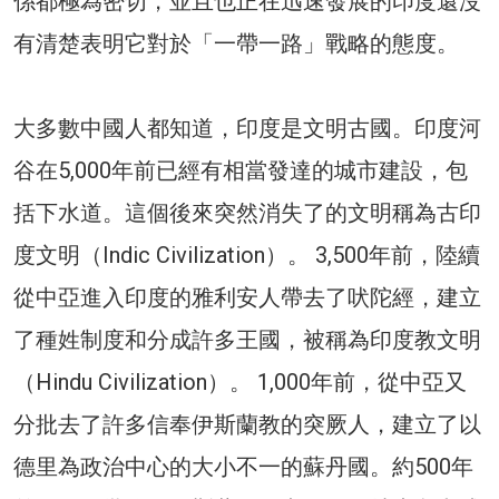
係都極為密切，並且也正在迅速發展的印度還沒
有清楚表明它對於「一帶一路」戰略的態度。
大多數中國人都知道，印度是文明古國。印度河
谷在5,000年前已經有相當發達的城市建設，包
括下水道。這個後來突然消失了的文明稱為古印
度文明（Indic Civilization）。 3,500年前，陸續
從中亞進入印度的雅利安人帶去了吠陀經，建立
了種姓制度和分成許多王國，被稱為印度教文明
（Hindu Civilization）。 1,000年前，從中亞又
分批去了許多信奉伊斯蘭教的突厥人，建立了以
德里為政治中心的大小不一的蘇丹國。約500年