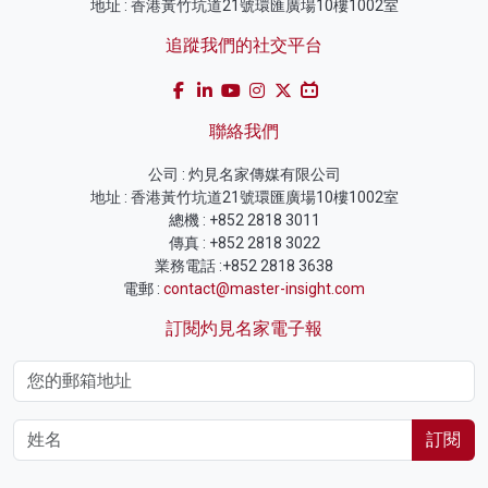
地址 : 香港黃竹坑道21號環匯廣場10樓1002室
追蹤我們的社交平台
聯絡我們
公司 : 灼見名家傳媒有限公司
地址 : 香港黃竹坑道21號環匯廣場10樓1002室
總機 : +852 2818 3011
傳真 : +852 2818 3022
業務電話 :+852 2818 3638
電郵 :
contact@master-insight.com
訂閱灼見名家電子報
訂閱