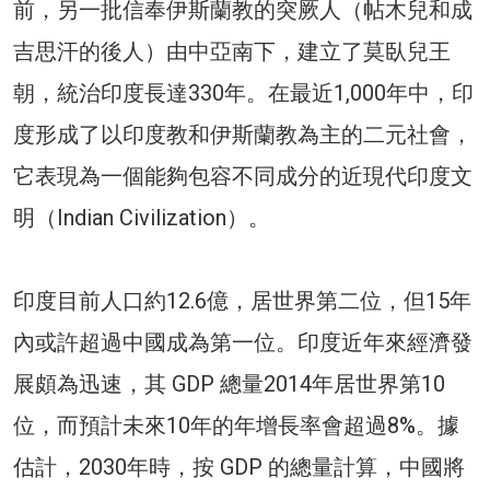
前，另一批信奉伊斯蘭教的突厥人（帖木兒和成
吉思汗的後人）由中亞南下，建立了莫臥兒王
朝，統治印度長達330年。在最近1,000年中，印
度形成了以印度教和伊斯蘭教為主的二元社會，
它表現為一個能夠包容不同成分的近現代印度文
明（Indian Civilization）。
印度目前人口約12.6億，居世界第二位，但15年
內或許超過中國成為第一位。印度近年來經濟發
展頗為迅速，其 GDP 總量2014年居世界第10
位，而預計未來10年的年增長率會超過8%。據
估計，2030年時，按 GDP 的總量計算，中國將