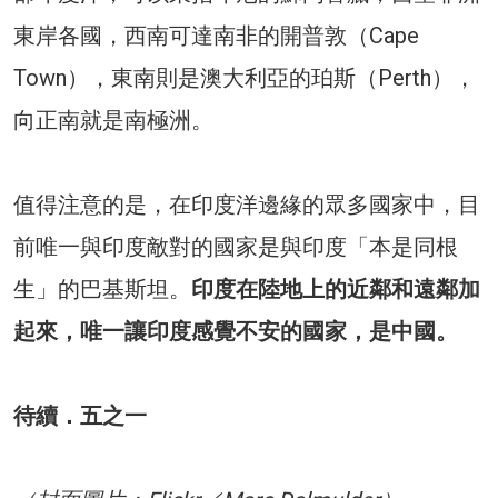
東岸各國，西南可達南非的開普敦（Cape
Town），東南則是澳大利亞的珀斯（Perth），
向正南就是南極洲。
值得注意的是，在印度洋邊緣的眾多國家中，目
前唯一與印度敵對的國家是與印度「本是同根
生」的巴基斯坦。
印度在陸地上的近鄰和遠鄰加
起來，唯一讓印度感覺不安的國家，是中國。
待續．五之一