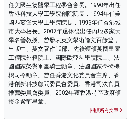
任美國生物醫學工程學會會長。1990年出任
香港科技大學工學院創院院長，1994年任美
國匹茲堡大學工學院院長，1996年任香港城
市大學校長。2007年退休後出任內地多家大
學名譽教授。曾發表英文學術論文百餘篇，
出版中、英文著作12部。先後獲頒英國皇家
工程院外籍院士、國際歐亞科學院院士、法
國國家榮譽軍團騎士勳章、法國國家學術棕
櫚司令勳章。曾任香港文化委員會主席、香
港創新科技顧問委員會委員、香港司法官員
推薦委員會委員。2002年獲香港特區政府頒
授金紫荊星章。
閱讀所有文章