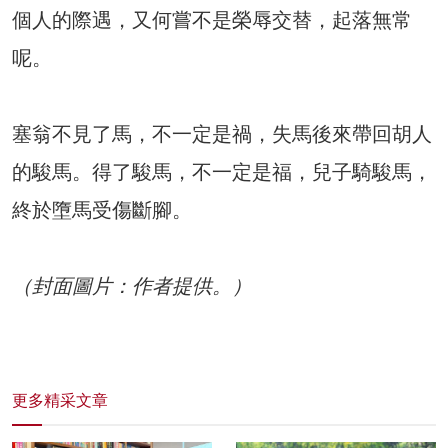
個人的際遇，又何嘗不是榮辱交替，起落無常
呢。
塞翁不見了馬，不一定是禍，失馬後來帶回胡人
的駿馬。得了駿馬，不一定是福，兒子騎駿馬，
終於墮馬受傷斷腳。
（封面圖片：作者提供。）
更多精采文章