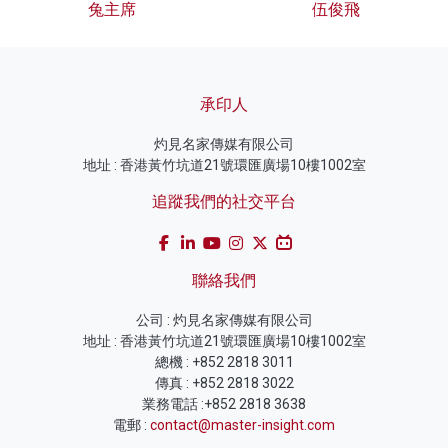
兔主席
伍俊飛
承印人
灼見名家傳媒有限公司
地址 : 香港黃竹坑道21號環匯廣場10樓1002室
追蹤我們的社交平台
聯絡我們
公司 : 灼見名家傳媒有限公司
地址 : 香港黃竹坑道21號環匯廣場10樓1002室
總機 : +852 2818 3011
傳真 : +852 2818 3022
業務電話 :+852 2818 3638
電郵 :
contact@master-insight.com