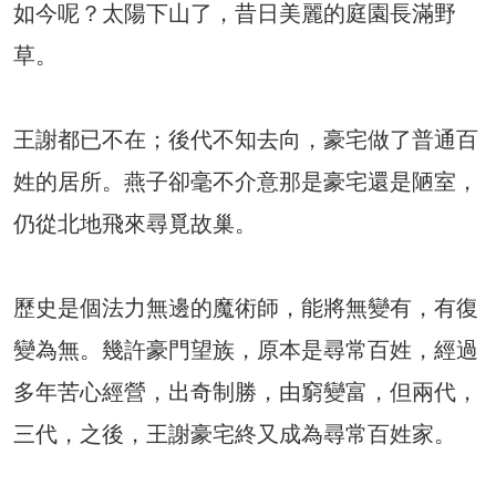
如今呢？太陽下山了，昔日美麗的庭園長滿野
草。
王謝都已不在；後代不知去向，豪宅做了普通百
姓的居所。燕子卻毫不介意那是豪宅還是陋室，
仍從北地飛來尋覓故巢。
歷史是個法力無邊的魔術師，能將無變有，有復
變為無。幾許豪門望族，原本是尋常百姓，經過
多年苦心經營，出奇制勝，由窮變富，但兩代，
三代，之後，王謝豪宅終又成為尋常百姓家。