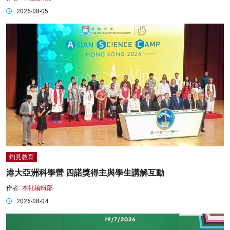
2026-08-05
灼見教育
港大亞洲科學營 四諾獎得主與學生講解互動
作者:
本社編輯部
2026-08-04