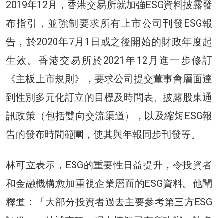
2019年12月，香港交易所就加強ESG資料披露發
布指引，並強制要求所有上市公司刊發ESG報
告，於2020年7月1日或之後開始的財政年度起
生效。香港交易所於2021年12月進一步修訂
《主板上市規則》，要求公司提交董事會層面達
到性別多元化訂立的目標及時間表、披露股東通
訊政策（包括雙向交流渠道），以及縮短ESG報
告的發布時間範圍，使其與年報同步刊發等。
林可立表示，ESG的重要性日益提升，令投資者
和金融機構愈加重視企業層面的ESG資料。他闡
釋道：「大部分投資者過去主要參考第三方ESG