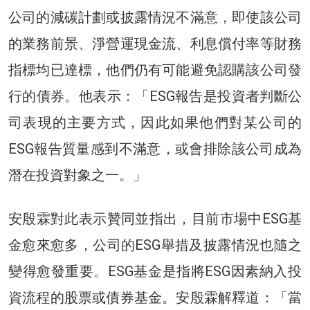
公司的減碳計劃或披露情況不滿意，即使該公司
的業務前景、淨營運現金流、利息償付率等財務
指標均已達標，他們仍有可能避免認購該公司發
行的債券。他表示：「ESG報告是投資者判斷公
司表現的主要方式，因此如果他們對某公司的
ESG報告質量感到不滿意，或會排除該公司成為
潛在投資對象之一。」
安殷霖對此表示贊同並指出，目前市場中ESG基
金愈來愈多，公司的ESG舉措及披露情況也隨之
變得愈發重要。ESG基金是指將ESG因素納入投
資流程的股票或債券基金。安殷霖解釋道：「當