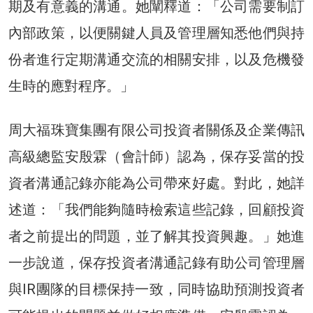
期及有意義的溝通。她闡釋道：「公司需要制訂
內部政策，以便關鍵人員及管理層知悉他們與持
份者進行定期溝通交流的相關安排，以及危機發
生時的應對程序。」
周大福珠寶集團有限公司投資者關係及企業傳訊
高級總監安殷霖（會計師）認為，保存妥當的投
資者溝通記錄亦能為公司帶來好處。對此，她詳
述道：「我們能夠隨時檢索這些記錄，回顧投資
者之前提出的問題，並了解其投資興趣。」她進
一步說道，保存投資者溝通記錄有助公司管理層
與IR團隊的目標保持一致，同時協助預測投資者