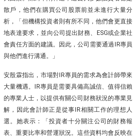
散戶，他們在購買公司股票前並未進行大量分
析，「但機構投資者則有所不同，他們會更直接
地表達要求，並向公司提出財務、ESG或企業社
會責任方面的建議。因此，公司需要通過IR專員
與他們進行溝通。」
安殷霖指出，市場對IR專員的需求為會計師帶來
大量機遇。IR專員是需要具備高誠信、值得信賴
的專業人士，以提供有關公司財務狀況的專業見
解，因此會計師正是從事IR相關工作的理想人
選。她表示：「投資者十分關注公司的財務報
表、重要比率和營運狀況。這些資料均會反映在