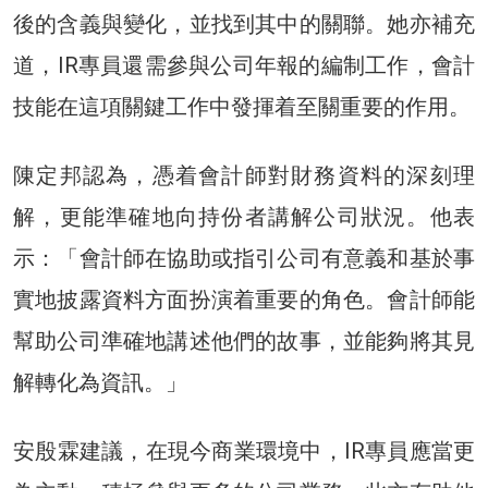
後的含義與變化，並找到其中的關聯。她亦補充
道，IR專員還需參與公司年報的編制工作，會計
技能在這項關鍵工作中發揮着至關重要的作用。
陳定邦認為，憑着會計師對財務資料的深刻理
解，更能準確地向持份者講解公司狀況。他表
示：「會計師在協助或指引公司有意義和基於事
實地披露資料方面扮演着重要的角色。會計師能
幫助公司準確地講述他們的故事，並能夠將其見
解轉化為資訊。」
安殷霖建議，在現今商業環境中，IR專員應當更