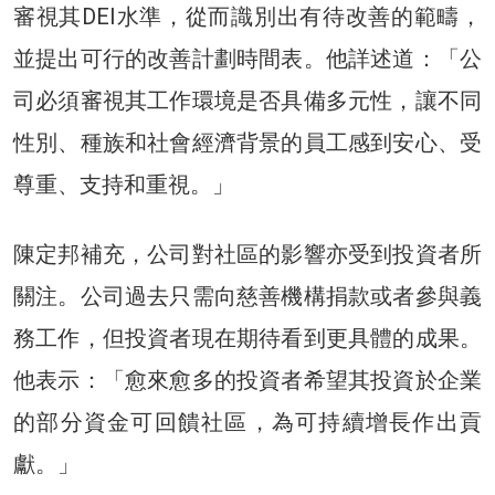
審視其DEI水準，從而識別出有待改善的範疇，
並提出可行的改善計劃時間表。他詳述道：「公
司必須審視其工作環境是否具備多元性，讓不同
性別、種族和社會經濟背景的員工感到安心、受
尊重、支持和重視。」
陳定邦補充，公司對社區的影響亦受到投資者所
關注。公司過去只需向慈善機構捐款或者參與義
務工作，但投資者現在期待看到更具體的成果。
他表示：「愈來愈多的投資者希望其投資於企業
的部分資金可回饋社區，為可持續增長作出貢
獻。」