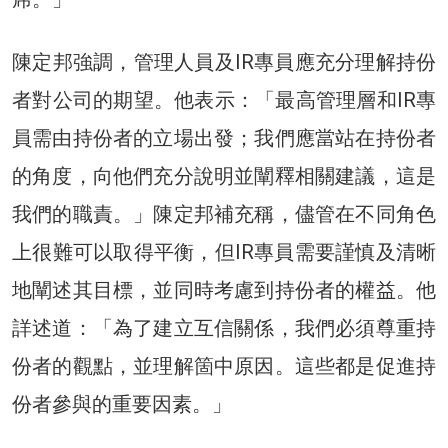
陳定邦強調，管理人員及IR專員應充分理解持份
者對公司的期望。他表示：「最高管理層和IR專
員需由持份者的立場出發；我們應當站在持份者
的角度，向他們充分說明並闡釋相關建議，這是
我們的職責。」陳定邦補充稱，儘管在不同角色
上很難可以取得平衡，但IR專員需要謹慎及清晰
地闡述其目標，並同時考慮到持份者的權益。他
詳述道：「為了建立互信關係，我們必須尊重持
份者的觀點，並理解箇中原因。這些都是促進持
份者參與的重要因素。」