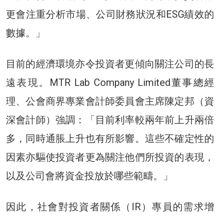
更會注重分析市場、公司財務狀況和ESG績效的
數據。」
目前的經濟環境亦令投資者更傾向關注公司的長
遠表現。MTR Lab Company Limited董事總經
理、公會商界專業會計師委員會主席陳定邦（資
深會計師）強調：「目前利率較兩年前上升兩倍
多，同時通脹上升也有所影響。這些不確定性的
因素亦驅使投資者更為關注他們所投資的表現，
以及公司會將資金投放於哪些範疇。」
因此，社會對投資者關係（IR）專員的需求增