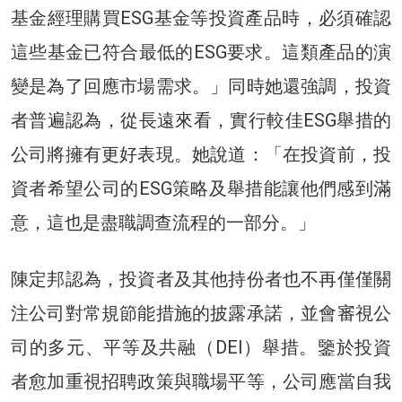
基金經理購買ESG基金等投資產品時，必須確認
這些基金已符合最低的ESG要求。這類產品的演
變是為了回應市場需求。」同時她還強調，投資
者普遍認為，從長遠來看，實行較佳ESG舉措的
公司將擁有更好表現。她說道：「在投資前，投
資者希望公司的ESG策略及舉措能讓他們感到滿
意，這也是盡職調查流程的一部分。」
陳定邦認為，投資者及其他持份者也不再僅僅關
注公司對常規節能措施的披露承諾，並會審視公
司的多元、平等及共融（DEI）舉措。鑒於投資
者愈加重視招聘政策與職場平等，公司應當自我