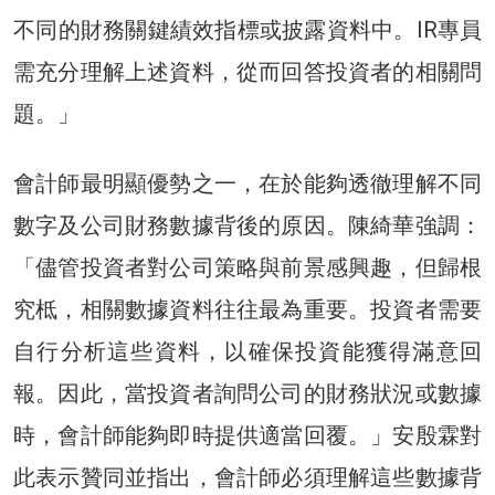
不同的財務關鍵績效指標或披露資料中。IR專員
需充分理解上述資料，從而回答投資者的相關問
題。」
會計師最明顯優勢之一，在於能夠透徹理解不同
數字及公司財務數據背後的原因。陳綺華強調：
「儘管投資者對公司策略與前景感興趣，但歸根
究柢，相關數據資料往往最為重要。投資者需要
自行分析這些資料，以確保投資能獲得滿意回
報。因此，當投資者詢問公司的財務狀況或數據
時，會計師能夠即時提供適當回覆。」安殷霖對
此表示贊同並指出，會計師必須理解這些數據背