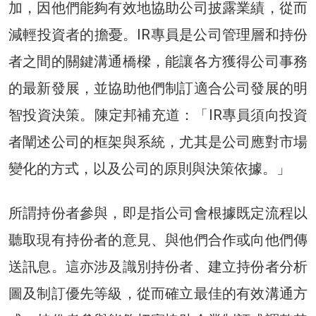
加，因他們能夠有效地協助公司披露業績，從而
減輕投資者的擔憂。IR專員是公司管理層和持份
者之間的關鍵溝通橋樑，能讓各方獲得公司事務
的最新發展，並協助他們制訂適合公司發展的明
智投資決策。陳定邦補充道：「IR專員須向投資
者闡述公司的框架與系統，尤其是公司應對市場
變化的方式，以及公司的原則與決策依據。」
所謂持份者參與，即是指公司會根據既定流程以
聽取現有持份者的意見、與他們合作或向他們傳
送訊息。這亦涉及識別持份者、建立持份者分析
圖及制訂優先等級，從而確立最佳的有效溝通方