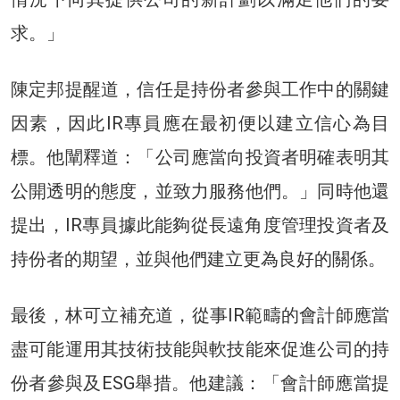
求。」
陳定邦提醒道，信任是持份者參與工作中的關鍵
因素，因此IR專員應在最初便以建立信心為目
標。他闡釋道：「公司應當向投資者明確表明其
公開透明的態度，並致力服務他們。」同時他還
提出，IR專員據此能夠從長遠角度管理投資者及
持份者的期望，並與他們建立更為良好的關係。
最後，林可立補充道，從事IR範疇的會計師應當
盡可能運用其技術技能與軟技能來促進公司的持
份者參與及ESG舉措。他建議：「會計師應當提