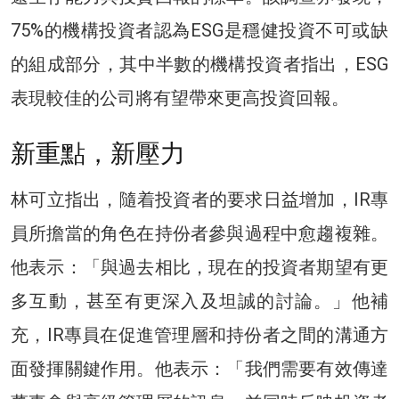
75%的機構投資者認為ESG是穩健投資不可或缺
的組成部分，其中半數的機構投資者指出，ESG
表現較佳的公司將有望帶來更高投資回報。
新重點，新壓力
林可立指出，隨着投資者的要求日益增加，IR專
員所擔當的角色在持份者參與過程中愈趨複雜。
他表示：「與過去相比，現在的投資者期望有更
多互動，甚至有更深入及坦誠的討論。」他補
充，IR專員在促進管理層和持份者之間的溝通方
面發揮關鍵作用。他表示：「我們需要有效傳達