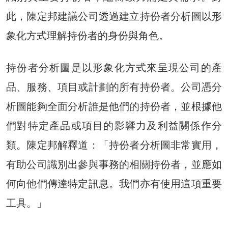
此，陳定邦建議公司透過建立持份者分析圖以形
象化方式理解持份者的身份與角色。
持份者分析圖是以形象化方式來呈現公司的產
品、服務、項目或計劃的所有持份者。公司憑分
析圖能夠全面分析誰是他們的持份者，並根據他
們對特定產品或項目的影響力及利益關係作分
類。陳定邦解釋道：「持份者分析圖非常實用，
有助公司識別出參與事務的相關持份者，並應如
何向他們傳達特定訊息。我們亦有使用這項重要
工具。」