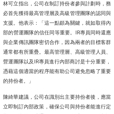
林可立指出，公司在制訂持份者參與計劃時，務
必首先獲得最高管理層及高級管理團隊的認同與
支援。他表示：「這一點頗為關鍵，就如取得內
部的營運團隊的信任同等重要。IR專員同時還應
與企業傳訊團隊密切合作，因為兩者的目標客群
通常都有所重疊。最高管理層、高級管理人員、
營運團隊以及IR專員進行內部商討是十分重要，
憑藉這個適當的程序能有助公司避免忽略了重要
的持份者。」
陳綺華建議，公司在識別出主要持份者後，應當
立即制訂內部政策，確保公司與持份者能進行定