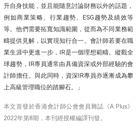
升自身技能，並且能隨意討論財務以外的話題，
例如商業策略、行業趨勢、ESG趨勢及績效等
等。他們需要拓寬知識範圍，從而為不同業務範
疇提供見解，以實現知行合一。會計師若要在職
業生涯中更進一步，IR是一個理想範疇。縱觀全
球趨勢，IR專員通常由具備資深或外部經驗的會
計師擔任。與此同時，資深IR專員亦逐漸成為攀
上高級管理職位的踏腳石。」
本文首發於香港會計師公會會員雜誌《A Plus》
2022年第8期，本刊經授權編譯刊發。