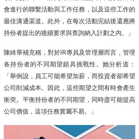
會進行的聯繫活動與工作任務，以及這些工作的
最佳溝通渠道。此外，在每次活動完結後還應將
持份者提出的後續要求與查詢納入計劃之內。」
陳綺華補充稱，對於IR專員及管理層而言，管理
各持份者的不同期望頗具挑戰性。她分析道：
「舉例說，員工可能希望加薪，而投資者卻希望
公司削減成本。因此，這些期望之間有時會產生
衝突。平衡持份者的不同期望，同時盡可能提高
公司價值，這項任務實屬不易。」