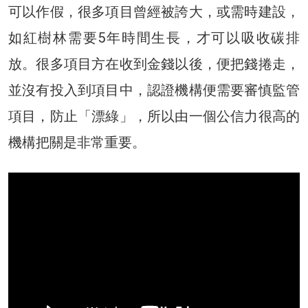
可以作假，很多項目曾經被誇大，或需時建設，
如紅樹林需要5年時間生長，才可以吸收碳排
放。很多項目方在收到金錢以後，便把錢捲走，
並沒有投入到項目中，認證機構便需要審慎監管
項目，防止「漂綠」，所以由一個公信力很高的
機構把關是非常重要。