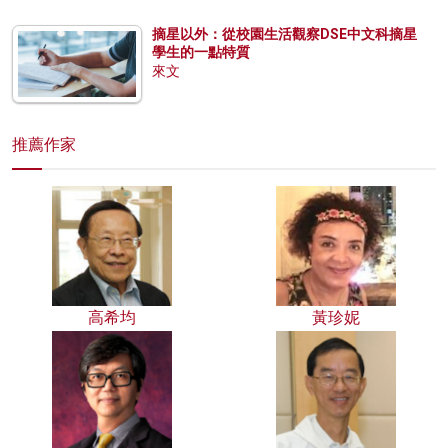
摘星以外：從校園生活觀察DSE中文科摘星
學生的一點特質
來文
推薦作家
高希均
黃珍妮