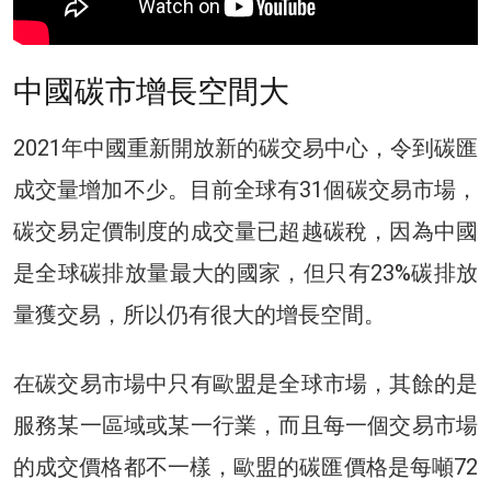
中國碳市增長空間大
2021年中國重新開放新的碳交易中心，令到碳匯
成交量增加不少。目前全球有31個碳交易市場，
碳交易定價制度的成交量已超越碳稅，因為中國
是全球碳排放量最大的國家，但只有23%碳排放
量獲交易，所以仍有很大的增長空間。
在碳交易市場中只有歐盟是全球市場，其餘的是
服務某一區域或某一行業，而且每一個交易市場
的成交價格都不一樣，歐盟的碳匯價格是每噸72