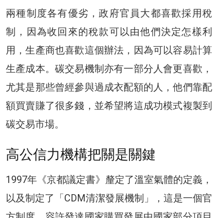
兩種制度各有優劣，政府官員大都喜歡採用稅
制，因為收回來的稅款可以由他們決定怎樣利
用，生產商也喜歡這個辦法，因為可以容易計算
生產成本。碳交易機制亦有一部分人會更喜歡，
尤其是那些曾經參與過成衣配額的人，他們靠配
額買賣賺了很多錢，並希望將這成功模式複製到
碳交易市場。
高公信力機構把關是關鍵
1997年《京都議定書》釐定了溫室氣體的定義，
以及制定了「CDM清潔發展機制」，這是一個官
方制度，容許發達國家購買發展中國家部分項目