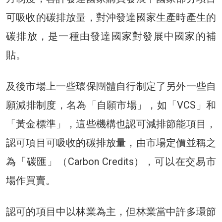
可吸收的碳排放量，對沖發達國家生產時產生的
碳排放，是一種由發達國家對發展中國家的補
貼。
及後市場上一些環保團體自行制定了另外一些自
願減排制度，名為「自願市場」，如「VCS」和
「黃金標準」，這些機構也認可減排節能項目，
認可項目可吸收的碳排放量，由市場定價並稱之
為「碳匯」（Carbon Credits），可以在交易市
場作買賣。
認可的項目中以林業為主，但林業當中許多環節