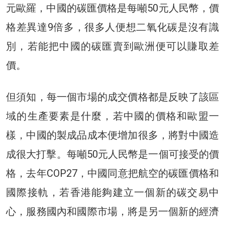
元歐羅，中國的碳匯價格是每噸50元人民幣，價
格差異達9倍多，很多人便想二氧化碳是沒有識
別，若能把中國的碳匯賣到歐洲便可以賺取差
價。
但須知，每一個市場的成交價格都是反映了該區
域的生產要素是什麼，若中國的價格和歐盟一
樣，中國的製成品成本便增加很多，將對中國造
成很大打擊。每噸50元人民幣是一個可接受的價
格，去年COP27，中國同意把航空的碳匯價格和
國際接軌，若香港能夠建立一個新的碳交易中
心，服務國內和國際市場，將是另一個新的經濟