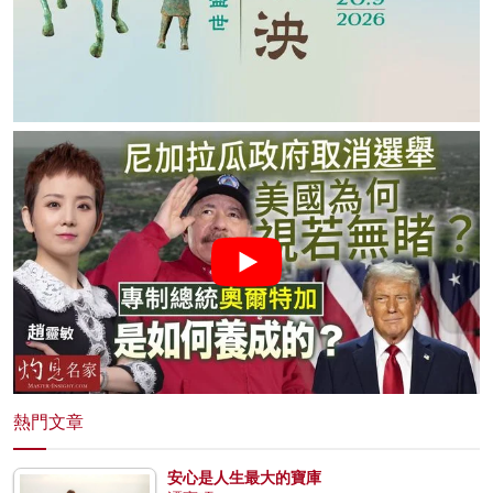
熱門文章
安心是人生最大的寶庫