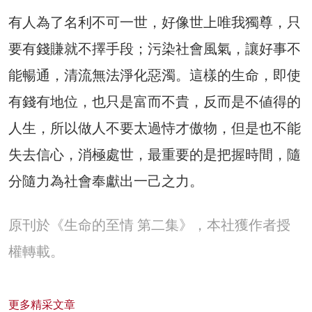
有人為了名利不可一世，好像世上唯我獨尊，只
要有錢賺就不擇手段；污染社會風氣，讓好事不
能暢通，清流無法淨化惡濁。這樣的生命，即使
有錢有地位，也只是富而不貴，反而是不値得的
人生，所以做人不要太過恃才傲物，但是也不能
失去信心，消極處世，最重要的是把握時間，隨
分隨力為社會奉獻出一己之力。
原刊於《生命的至情 第二集》，本社獲作者授
權轉載。
更多精采文章