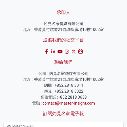
承印人
灼見名家傳媒有限公司
地址 : 香港黃竹坑道21號環匯廣場10樓1002室
追蹤我們的社交平台
聯絡我們
公司 : 灼見名家傳媒有限公司
地址 : 香港黃竹坑道21號環匯廣場10樓1002室
總機 : +852 2818 3011
傳真 : +852 2818 3022
業務電話 :+852 2818 3638
電郵 :
contact@master-insight.com
訂閱灼見名家電子報