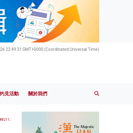
灼見活動
關於我們
026 22:49:33 GMT+0000 (Coordinated Universal Time)
灼見活動
關於我們
8211;