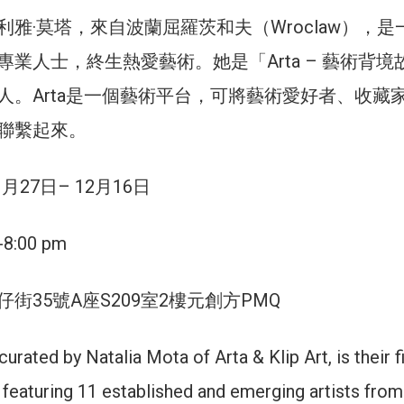
雅·莫塔，來自波蘭屈羅茨和夫（Wroclaw），是
業人士，終生熱愛藝術。她是「Arta – 藝術背境
人。Arta是一個藝術平台，可將藝術愛好者、收藏
聯繫起來。
月27日– 12月16日
8:00 pm
街35號A座S209室2樓元創方PMQ
ated by Natalia Mota of Arta & Klip Art, is their fi
 featuring 11 established and emerging artists from