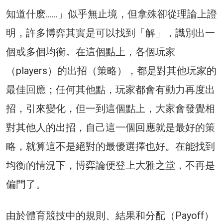
知道什麽……」似乎無止境，但拿殊卻從理論上證
明，許多博弈其實是可以找到「解」，識別出一
個或多個均衡。在這個點上，各個玩家
（players）的出招（策略），都是對其他玩家的
最佳回應；任何其他點，玩家都會有動力再度出
招，引來變化，但一到這個點上，大家會發覺相
對其他人的出招，自己這一個回應就是最好的策
略，就算這不是絕對的最優選擇也好。在能找到
均衡的情況下，博弈論便登上大雅之堂，不再是
偏門了。
由於體育競技中的規則、結果和分配（Payoff）