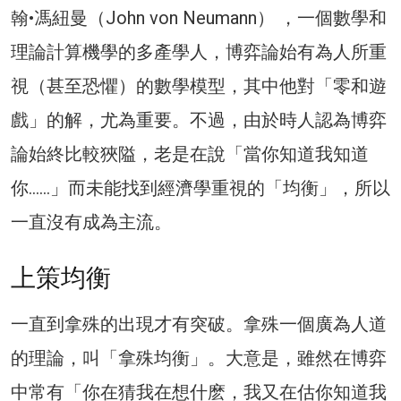
翰•馮紐曼（John von Neumann） ，一個數學和
理論計算機學的多產學人，博弈論始有為人所重
視（甚至恐懼）的數學模型，其中他對「零和遊
戲」的解，尤為重要。不過，由於時人認為博弈
論始終比較狹隘，老是在說「當你知道我知道
你……」而未能找到經濟學重視的「均衡」，所以
一直沒有成為主流。
上策均衡
一直到拿殊的出現才有突破。拿殊一個廣為人道
的理論，叫「拿殊均衡」。大意是，雖然在博弈
中常有「你在猜我在想什麽，我又在估你知道我