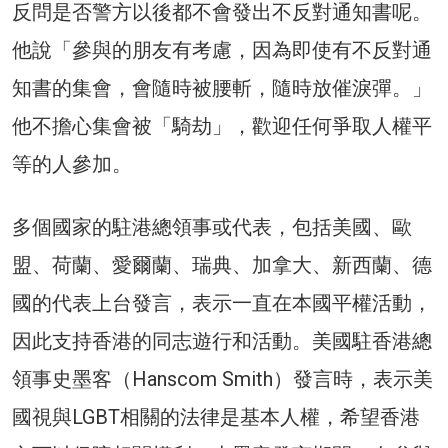
反問是否警方以後都不會發出不反對通知書呢。
他說「參與的朋友有考慮，因為即使有不反對通
知書的集會，會隨時被腰斬，隨時放催淚彈。」
他不擔心集會被「騎劫」，歡迎任何爭取人權平
等的人參加。
多個國家的駐港總領事或代表，包括美國、歐
盟、荷蘭、愛爾蘭、瑞典、加拿大、新西蘭、德
國的代表上台發言，表示一直在本國平權活動，
因此支持香港的同志遊行和活動。美國駐香港總
領事史墨客（Hanscom Smith）發言時，表示美
國視與LGBT相關的法律是基本人權，希望香港