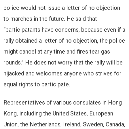
police would not issue a letter of no objection
to marches in the future. He said that
“participatants have concerns, because even if a
rally obtained a letter of no objection, the police
might cancel at any time and fires tear gas
rounds.” He does not worry that the rally will be
hijacked and welcomes anyone who strives for
equal rights to participate.
Representatives of various consulates in Hong
Kong, including the United States, European
Union, the Netherlands, Ireland, Sweden, Canada,