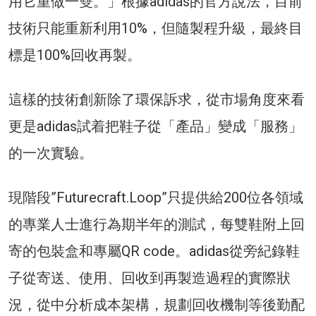
用它重做一雙。」根據adidas的官方說法，目前
技術只能重新利用10%，但隨製程升級，最終目
標是100%回收再製。
這樣的技術創新除了環保訴求，從市場角度來看
更是adidas試着把鞋子從「產品」變成「服務」
的一次實驗。
現階段”Futurecraft.Loop”只提供給200位各領域
的專業人士進行為期半年的測試，每雙鞋附上回
寄的包裝盒和專屬QR code。adidas從旁紀錄鞋
子從寄送、使用、回收到再製造過程的實際狀
況，從中分析成本架構，規劃回收機制等後勤配