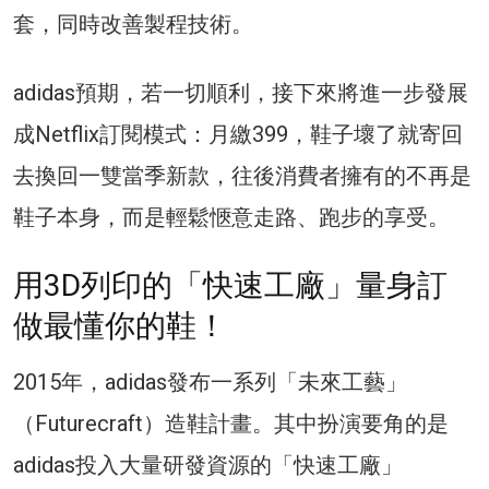
套，同時改善製程技術。
adidas預期，若一切順利，接下來將進一步發展
成Netflix訂閱模式：月繳399，鞋子壞了就寄回
去換回一雙當季新款，往後消費者擁有的不再是
鞋子本身，而是輕鬆愜意走路、跑步的享受。
用3D列印的「快速工廠」量身訂
做最懂你的鞋！
2015年，adidas發布一系列「未來工藝」
（Futurecraft）造鞋計畫。其中扮演要角的是
adidas投入大量研發資源的「快速工廠」