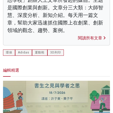
是國際創業與創新。文章分三大類：大師智
慧、深度分析、新知介紹。每天用一篇文
章，幫助大家迅速抓住國際上在創業、創新
領域的觀念、趨勢、案例。
閱讀所有文章
環保
Adidas
運動鞋
3D列印
編輯精選