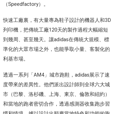
（Speedfactory）。
快速工廠裏，有大量專為鞋子設計的機器人和3D
列印機，把傳統工廠120天的製作過程大幅縮短
到幾周、甚至幾天。讓adidas在傳統大規模、標
準化的大眾市場之外，也能爭取小量、客製化的
利基市場。
透過一系列「AM4」城市跑鞋，adidas展示了速
度帶來的差異性。他們派出設計師到全球六大城
市（巴黎、洛杉磯、上海、東京、倫敦和紐約）
和當地的跑者密切合作，透過感測器收集跑步習
慣和情境，據以設計出順應當地特色和功能的跑