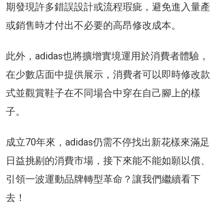
期發現許多錯誤設計或流程瑕疵，避免進入量產
或銷售時才付出不必要的高昂修改成本。
此外，adidas也將擴增實境運用於消費者體驗，
在少數店面中提供展示，消費者可以即時修改款
式並觀賞鞋子在不同場合中穿在自己腳上的樣
子。
成立70年來，adidas仍需不停找出新花樣來滿足
日益挑剔的消費市場，接下來能不能如願以償、
引領一波運動品牌轉型革命？讓我們繼續看下
去！