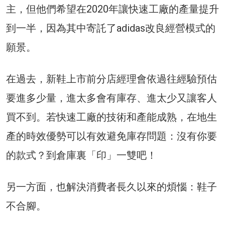
主，但他們希望在2020年讓快速工廠的產量提升
到一半，因為其中寄託了adidas改良經營模式的
願景。
在過去，新鞋上市前分店經理會依過往經驗預估
要進多少量，進太多會有庫存、進太少又讓客人
買不到。若快速工廠的技術和產能成熟，在地生
產的時效優勢可以有效避免庫存問題：沒有你要
的款式？到倉庫裏「印」一雙吧！
另一方面，也解決消費者長久以來的煩惱：鞋子
不合腳。