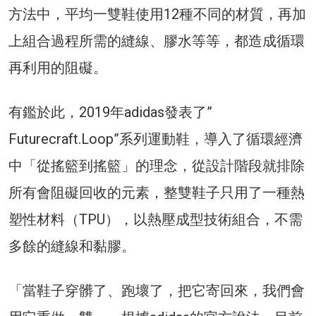
方法中，平均一雙鞋使用12種不同的材質，再加
上組合過程所需的縫線、膠水等等，都造成循環
再利用的阻礙。
有鑑於此，2019年adidas發表了”
Futurecraft.Loop”系列運動鞋，導入了循環經濟
中「從搖籃到搖籃」的理念，從設計階段就排除
所有會阻礙回收的元素，整雙鞋子只用了一種熱
塑性材料（TPU），以熱壓成型技術組合，不需
多餘的縫線和黏膠。
「當鞋子穿髒了、跑壞了，把它寄回來，我們會