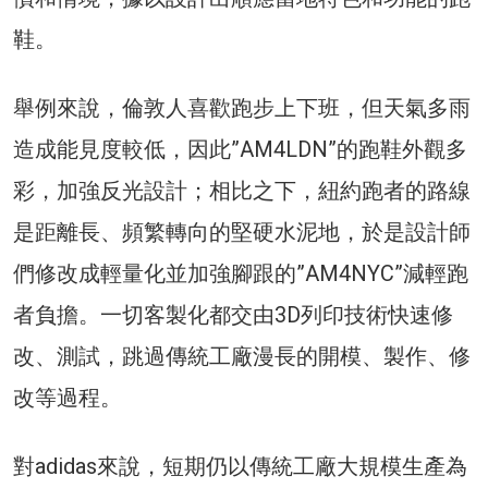
鞋。
舉例來說，倫敦人喜歡跑步上下班，但天氣多雨
造成能見度較低，因此”AM4LDN”的跑鞋外觀多
彩，加強反光設計；相比之下，紐約跑者的路線
是距離長、頻繁轉向的堅硬水泥地，於是設計師
們修改成輕量化並加強腳跟的”AM4NYC”減輕跑
者負擔。一切客製化都交由3D列印技術快速修
改、測試，跳過傳統工廠漫長的開模、製作、修
改等過程。
對adidas來說，短期仍以傳統工廠大規模生產為