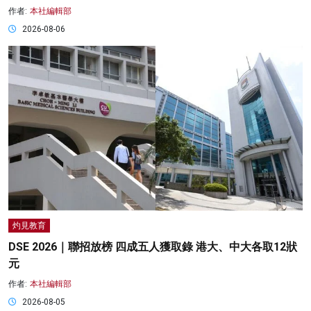
作者:
本社編輯部
2026-08-06
灼見教育
DSE 2026｜聯招放榜 四成五人獲取錄 港大、中大各取12狀
元
作者:
本社編輯部
2026-08-05