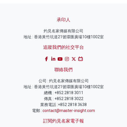
承印人
灼見名家傳媒有限公司
地址 : 香港黃竹坑道21號環匯廣場10樓1002室
追蹤我們的社交平台
聯絡我們
公司 : 灼見名家傳媒有限公司
地址 : 香港黃竹坑道21號環匯廣場10樓1002室
總機 : +852 2818 3011
傳真 : +852 2818 3022
業務電話 :+852 2818 3638
電郵 :
contact@master-insight.com
訂閱灼見名家電子報