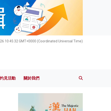
灼見活動
關於我們
026 10:45:34 GMT+0000 (Coordinated Universal Time)
灼見活動
關於我們