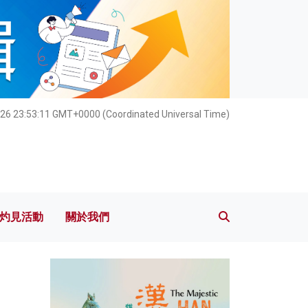
灼見活動
關於我們
26 23:53:12 GMT+0000 (Coordinated Universal Time)
灼見活動
關於我們