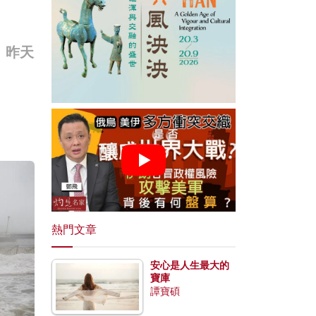
！昨天
熱門文章
安心是人生最大的
寶庫
譚寶碩