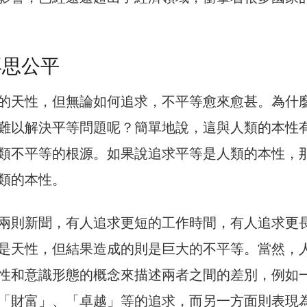
再思公平
的天性，但無論如何追求，不平等愈來愈甚。為什
難以解決平等問題呢？簡單地說，這與人類的本性
類不平等的根源。如果說追求平等是人類的本性，
類的本性。
兩則新聞，有人追求更短的工作時間，有人追求更
是天性，但結果造成的則是巨大的不平等。當然，
性和意識形態的概念來描述兩者之間的差別，例如
「財富」、「卓越」等的追求，而另一方面則表現