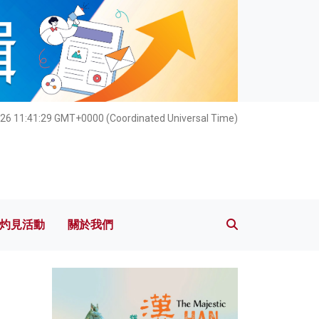
灼見活動
關於我們
26 11:41:31 GMT+0000 (Coordinated Universal Time)
灼見活動
關於我們