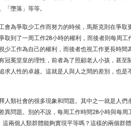
、「墮落」等等。
工會為爭取少工作而努力的時候，馬斯克則在爭取
爭取到了一周工作28小時的權利，而後者則每周工作
視少工作為自己的權利，而後者也視工作更長時間
有冠冕堂皇的理性，前者為了照顧老人小孩，甚至
追求人性的卓越。這就是人與人之間的差別，也是
釋人類社會的很多現象和問題。其中之一就是人們
差異問題。別的不說，每周工作時間28小時與每周
時，這兩個人類群體能夠實現平等嗎？這樣的兩個群