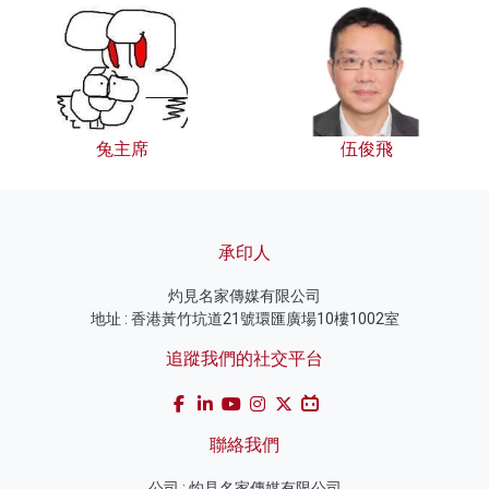
兔主席
伍俊飛
承印人
灼見名家傳媒有限公司
地址 : 香港黃竹坑道21號環匯廣場10樓1002室
追蹤我們的社交平台
聯絡我們
公司 : 灼見名家傳媒有限公司