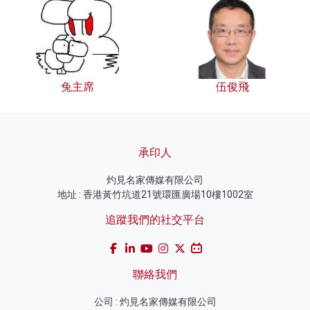
兔主席
伍俊飛
承印人
灼見名家傳媒有限公司
地址 : 香港黃竹坑道21號環匯廣場10樓1002室
追蹤我們的社交平台
聯絡我們
公司 : 灼見名家傳媒有限公司