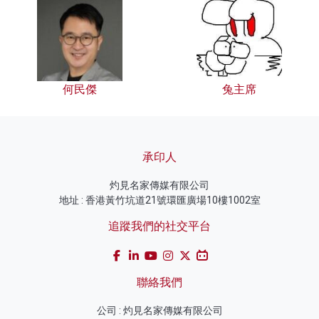
何民傑
兔主席
承印人
灼見名家傳媒有限公司
地址 : 香港黃竹坑道21號環匯廣場10樓1002室
追蹤我們的社交平台
聯絡我們
公司 : 灼見名家傳媒有限公司