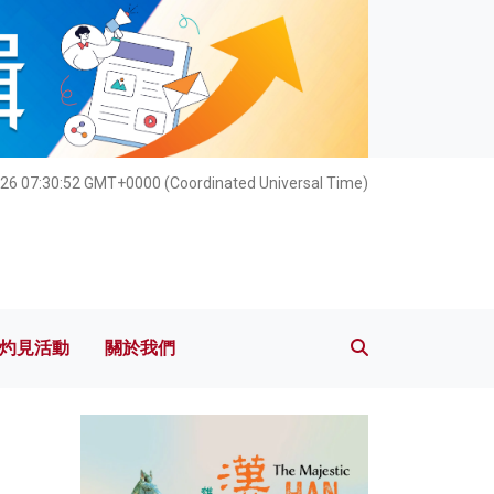
灼見活動
關於我們
26 07:30:53 GMT+0000 (Coordinated Universal Time)
灼見活動
關於我們