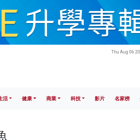
健康
商業
科技
影片
名家榜
Thu Aug 06 20
生活
健康
商業
科技
影片
名家榜
魚