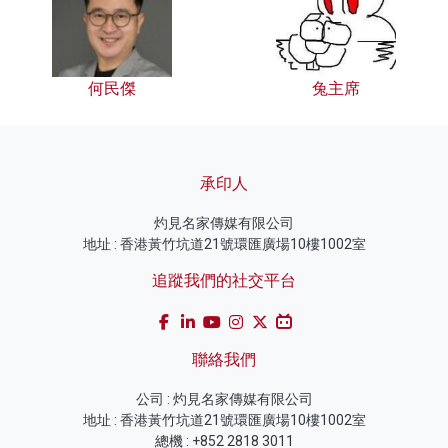
何民傑
兔主席
承印人
灼見名家傳媒有限公司
地址 : 香港黃竹坑道21號環匯廣場10樓1002室
追蹤我們的社交平台
聯絡我們
公司 : 灼見名家傳媒有限公司
地址 : 香港黃竹坑道21號環匯廣場10樓1002室
總機 : +852 2818 3011