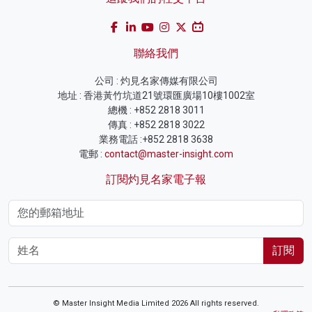
聯絡我們
公司 : 灼見名家傳媒有限公司
地址 : 香港黃竹坑道21號環匯廣場10樓1002室
總機 : +852 2818 3011
傳真 : +852 2818 3022
業務電話 :+852 2818 3638
電郵 :
contact@master-insight.com
訂閱灼見名家電子報
訂閱
© Master Insight Media Limited 2026 All rights reserved.