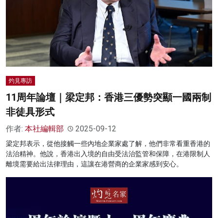
灼見專訪
11周年論壇｜梁定邦：香港三優勢突顯一國兩制
非徒具形式
作者:
本社編輯部
2025-09-12
梁定邦表示，從他接觸一些內地企業家處了解，他們非常看重香港的
法治精神。他說，香港出入境的自由受法治監管和保障，在港限制人
離境需要給出法律理由，這讓在港營商的企業家感到安心。