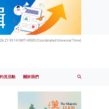
灼見活動
關於我們
26 21:59:15 GMT+0000 (Coordinated Universal Time)
灼見活動
關於我們