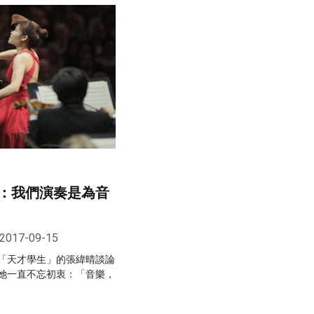
：我們演奏是為音
2017-09-15
「天才學生」的張緯晴談論
她一直不忘初衷：「音樂，