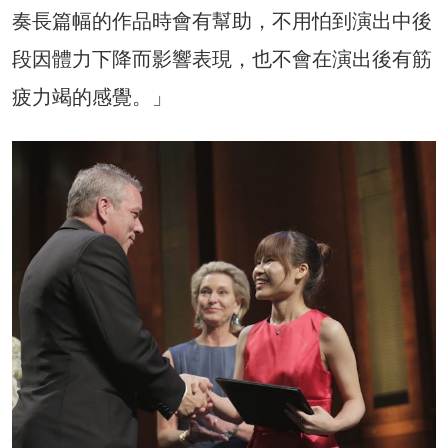
奏長篇幅的作品時會有幫助，不用怕到演出中後
段因體力下降而影響表現，也不會在演出後有筋
疲力竭的感覺。」