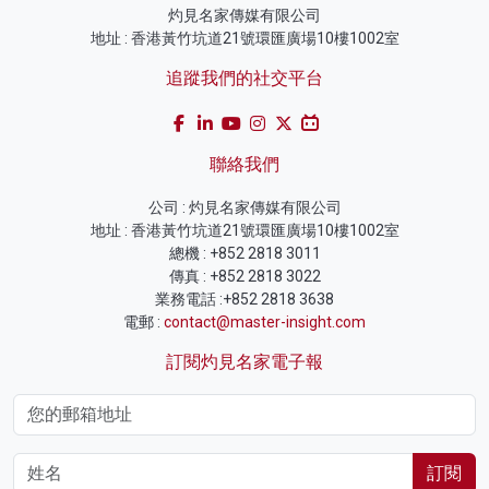
灼見名家傳媒有限公司
地址 : 香港黃竹坑道21號環匯廣場10樓1002室
追蹤我們的社交平台
聯絡我們
公司 : 灼見名家傳媒有限公司
地址 : 香港黃竹坑道21號環匯廣場10樓1002室
總機 : +852 2818 3011
傳真 : +852 2818 3022
業務電話 :+852 2818 3638
電郵 :
contact@master-insight.com
訂閱灼見名家電子報
訂閱