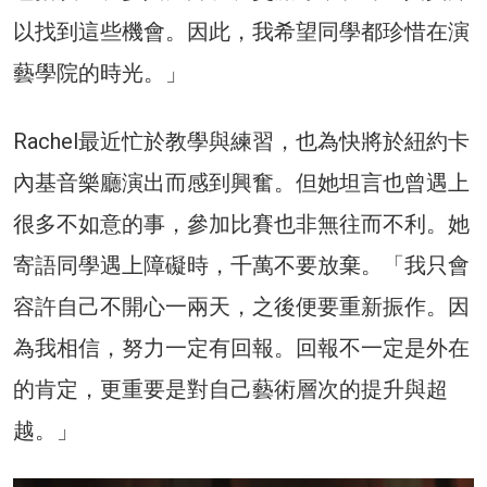
以找到這些機會。因此，我希望同學都珍惜在演
藝學院的時光。」
Rachel最近忙於教學與練習，也為快將於紐約卡
內基音樂廳演出而感到興奮。但她坦言也曾遇上
很多不如意的事，參加比賽也非無往而不利。她
寄語同學遇上障礙時，千萬不要放棄。「我只會
容許自己不開心一兩天，之後便要重新振作。因
為我相信，努力一定有回報。回報不一定是外在
的肯定，更重要是對自己藝術層次的提升與超
越。」