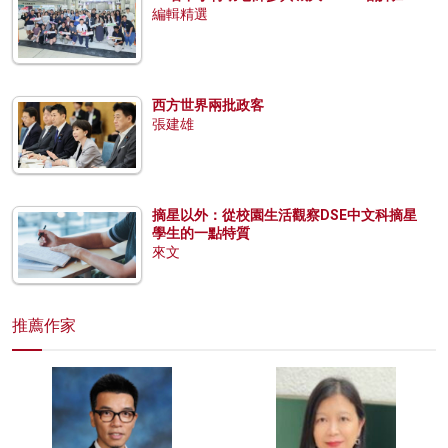
編輯精選
西方世界兩批政客
張建雄
摘星以外：從校園生活觀察DSE中文科摘星
學生的一點特質
來文
推薦作家