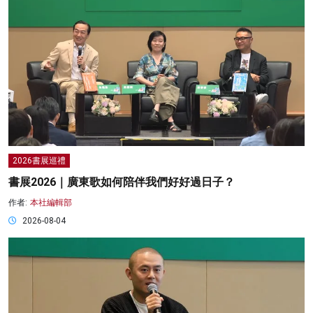
2026書展巡禮
書展2026｜廣東歌如何陪伴我們好好過日子？
作者:
本社編輯部
2026-08-04