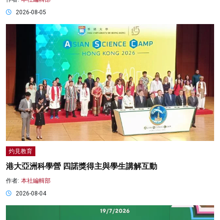
2026-08-05
灼見教育
港大亞洲科學營 四諾獎得主與學生講解互動
作者:
本社編輯部
2026-08-04