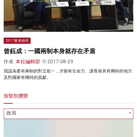
2017書展檢閱
曾鈺成：一國兩制本身就存在矛盾
作者:
本社編輯部
2017-08-29
我認為要有兩制的對立統一，才能有生命力、讓香港具有獨特的地方
及對國家有獨特的貢獻。
按類別瀏覽
政局