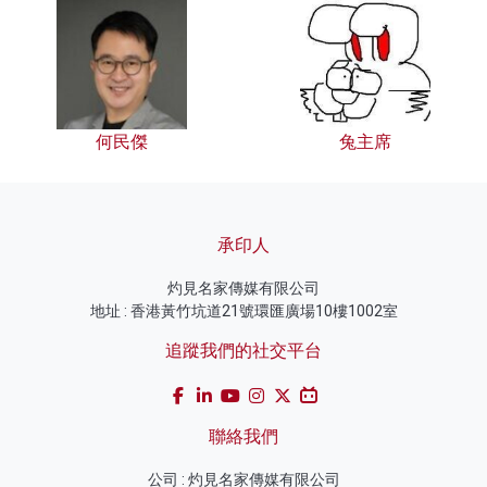
何民傑
兔主席
承印人
灼見名家傳媒有限公司
地址 : 香港黃竹坑道21號環匯廣場10樓1002室
追蹤我們的社交平台
聯絡我們
公司 : 灼見名家傳媒有限公司