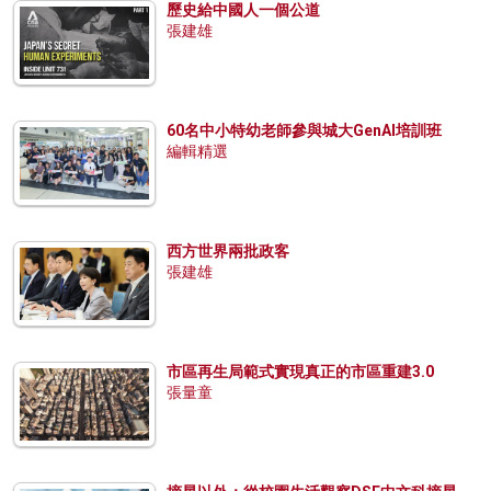
歷史給中國人一個公道
張建雄
60名中小特幼老師參與城大GenAI培訓班
編輯精選
西方世界兩批政客
張建雄
市區再生局範式實現真正的市區重建3.0
張量童