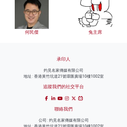
何民傑
兔主席
承印人
灼見名家傳媒有限公司
地址 : 香港黃竹坑道21號環匯廣場10樓1002室
追蹤我們的社交平台
聯絡我們
公司 : 灼見名家傳媒有限公司
地址 : 香港黃竹坑道21號環匯廣場10樓1002室