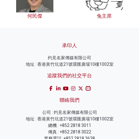
何民傑
兔主席
承印人
灼見名家傳媒有限公司
地址 : 香港黃竹坑道21號環匯廣場10樓1002室
追蹤我們的社交平台
聯絡我們
公司 : 灼見名家傳媒有限公司
地址 : 香港黃竹坑道21號環匯廣場10樓1002室
總機 : +852 2818 3011
傳真 : +852 2818 3022
業務電話 :+852 2818 3638