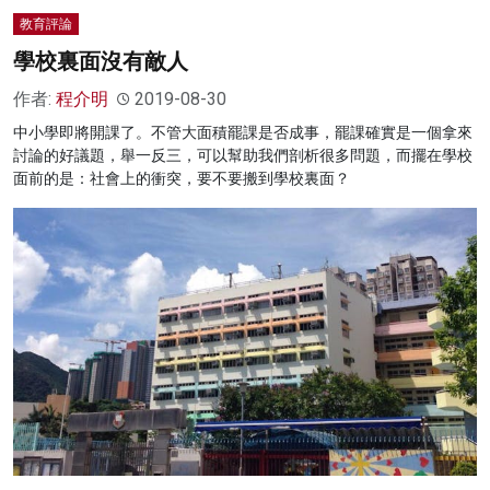
教育評論
學校裏面沒有敵人
作者:
程介明
2019-08-30
中小學即將開課了。不管大面積罷課是否成事，罷課確實是一個拿來
討論的好議題，舉一反三，可以幫助我們剖析很多問題，而擺在學校
面前的是：社會上的衝突，要不要搬到學校裏面？