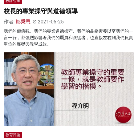
教評心事
校長的專業操守與道德領導
作者:
鄒秉恩
2021-05-25
我們的價值觀、我們的專業道德操守、我們的品格素養以至我們的一
言一行，都強烈影響著我們的屬員和跟從者，也直接左右到我們負責
單位的聲譽與教學成效。
教育評論