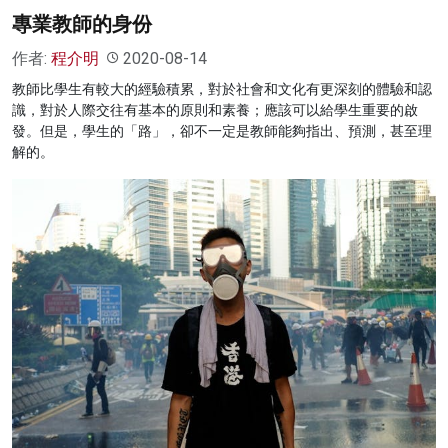
專業教師的身份
作者:
程介明
2020-08-14
教師比學生有較大的經驗積累，對於社會和文化有更深刻的體驗和認
識，對於人際交往有基本的原則和素養；應該可以給學生重要的啟
發。但是，學生的「路」，卻不一定是教師能夠指出、預測，甚至理
解的。