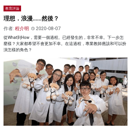
教育評論
理想．浪漫……然後？
作者:
程介明
2020-08-07
從What到How，需要一個過程。已經發生的，非常不幸。下一步怎
麼樣？大家都希望不會更加不幸。在這過程，專業教師應該和可以扮
演怎樣的角色？