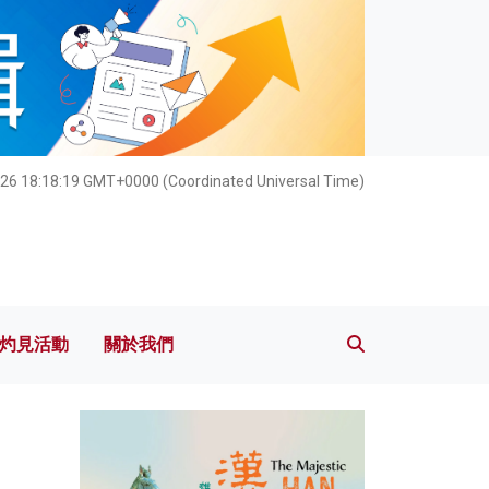
灼見活動
關於我們
026 18:18:20 GMT+0000 (Coordinated Universal Time)
灼見活動
關於我們