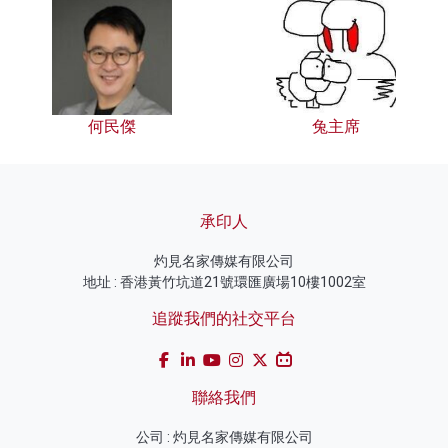
何民傑
兔主席
承印人
灼見名家傳媒有限公司
地址 : 香港黃竹坑道21號環匯廣場10樓1002室
追蹤我們的社交平台
聯絡我們
公司 : 灼見名家傳媒有限公司