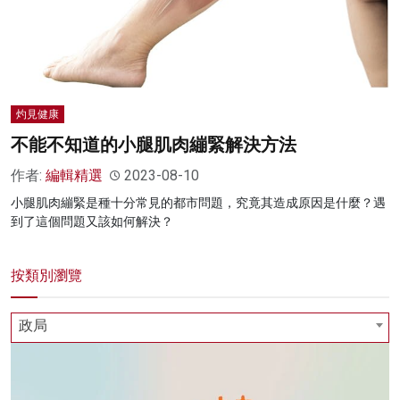
名家榜
灼見活動
關於我們
灼見健康
不能不知道的小腿肌肉繃緊解決方法
作者:
編輯精選
2023-08-10
小腿肌肉繃緊是種十分常見的都市問題，究竟其造成原因是什麼？遇
到了這個問題又該如何解決？
按類別瀏覽
政局