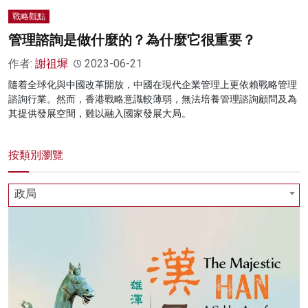
戰略觀點
管理諮詢是做什麼的？為什麼它很重要？
作者:
謝祖墀
2023-06-21
隨着全球化與中國改革開放，中國在現代企業管理上更依賴戰略管理
諮詢行業。然而，香港戰略意識較薄弱，無法培養管理諮詢顧問及為
其提供發展空間，難以融入國家發展大局。
按類別瀏覽
政局