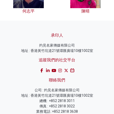
何志平
陳晴
承印人
灼見名家傳媒有限公司
地址 : 香港黃竹坑道21號環匯廣場10樓1002室
追蹤我們的社交平台
聯絡我們
公司 : 灼見名家傳媒有限公司
地址 : 香港黃竹坑道21號環匯廣場10樓1002室
總機 : +852 2818 3011
傳真 : +852 2818 3022
業務電話 :+852 2818 3638