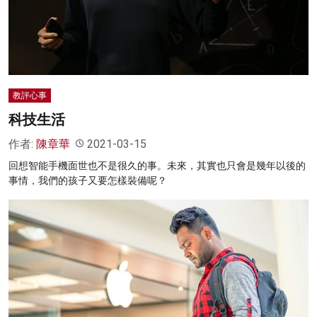
教評心事
科技生活
作者:
陳章華
2021-03-15
回想智能手機面世也不是很久的事。未來，其實也只會是幾年以後的
事情，我們的孩子又要怎樣裝備呢？