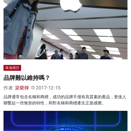
珠海商評
品牌難以維持嗎？
作者:
梁榮輝
2017-12-15
品牌通常包含名稱和商標，成功的品牌不僅有高質素的產品，更使人
聯繫起一些無形的特性，和對名稱和商標產生正面感覺。