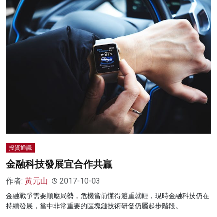
投資通識
金融科技發展宜合作共贏
作者:
黃元山
2017-10-03
金融戰爭需要順應局勢，危機當前懂得避重就輕，現時金融科技仍在
持續發展，當中非常重要的區塊鏈技術研發仍屬起步階段。