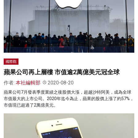
國際觀
蘋果公司再上層樓 市值逾2萬億美元冠全球
作者:
本社編輯部
2020-08-20
蘋果公司7月發表季度業績之後股價大漲，超越沙特阿美，成為全球
市值最大的上市公司。2020年迄今為止，蘋果的股價上漲了約57%，
市值現已超過了2萬億美元。