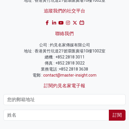
地址 : 香港黃竹坑道21號環匯廣場10樓1002室
追蹤我們的社交平台
聯絡我們
公司 : 灼見名家傳媒有限公司
地址 : 香港黃竹坑道21號環匯廣場10樓1002室
總機 : +852 2818 3011
傳真 : +852 2818 3022
業務電話 :+852 2818 3638
電郵 :
contact@master-insight.com
訂閱灼見名家電子報
訂閱