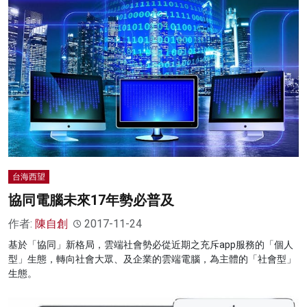
台海西望
協同電腦未來17年勢必普及
作者:
陳自創
2017-11-24
基於「協同」新格局，雲端社會勢必從近期之充斥app服務的「個人
型」生態，轉向社會大眾、及企業的雲端電腦，為主體的「社會型」
生態。