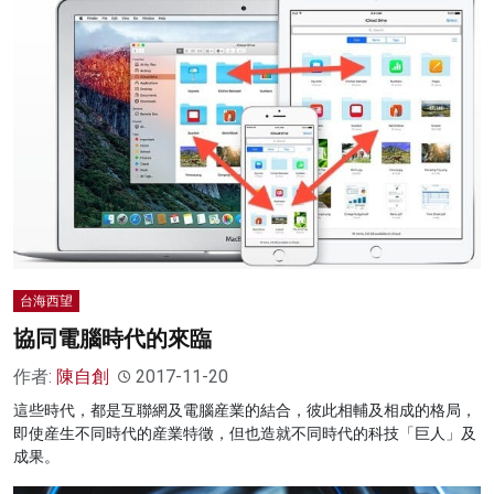
台海西望
協同電腦時代的來臨
作者:
陳自創
2017-11-20
這些時代，都是互聯網及電腦産業的結合，彼此相輔及相成的格局，
即使産生不同時代的産業特徵，但也造就不同時代的科技「巨人」及
成果。