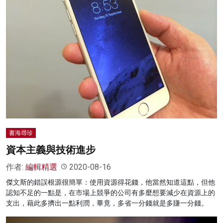
書海尋珍
資本主義與技術進步
作者:
編輯精選
2020-08-16
傑文斯的錯誤根源很簡單：使用資源得花錢，他當然知道這點，但他
認知不足的一點是，在市場上競爭的公司有多麼想要減少在資源上的
支出，藉此多擠出一點利潤，畢竟，多省一分錢就是多賺一分錢。