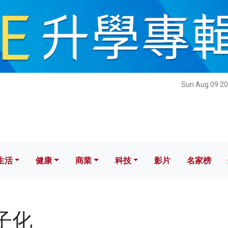
健康
商業
科技
影片
名家榜
Sun Aug 09 20
生活
健康
商業
科技
影片
名家榜
電子化