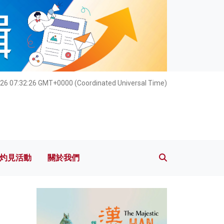
灼見活動
關於我們
26 07:32:27 GMT+0000 (Coordinated Universal Time)
灼見活動
關於我們