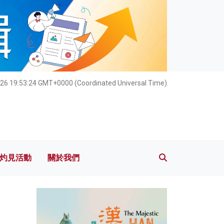
灼見活動
關於我們
026 19:53:25 GMT+0000 (Coordinated Universal Time)
灼見活動
關於我們