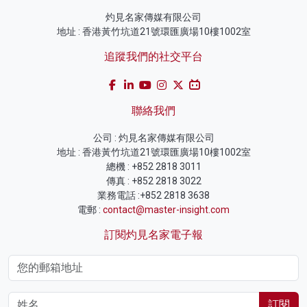
灼見名家傳媒有限公司
地址 : 香港黃竹坑道21號環匯廣場10樓1002室
追蹤我們的社交平台
聯絡我們
公司 : 灼見名家傳媒有限公司
地址 : 香港黃竹坑道21號環匯廣場10樓1002室
總機 : +852 2818 3011
傳真 : +852 2818 3022
業務電話 :+852 2818 3638
電郵 :
contact@master-insight.com
訂閱灼見名家電子報
訂閱