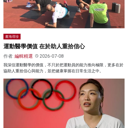
名家榜
灼見活動
關於我們
書海尋珍
運動醫學價值 在於助人重拾信心
作者:
編輯精選
2026-07-08
我深信運動醫學的價值，不只於把運動員的能力推向極限，更多在於
協助人重拾信心與能力，並把健康掌握在日常生活之中。