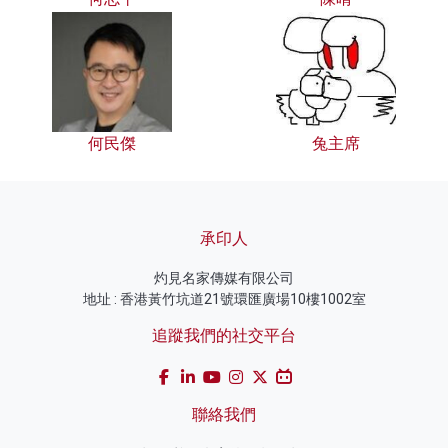
何民傑
兔主席
承印人
灼見名家傳媒有限公司
地址 : 香港黃竹坑道21號環匯廣場10樓1002室
追蹤我們的社交平台
聯絡我們