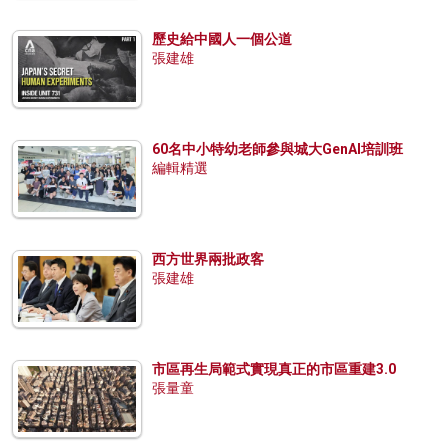
歷史給中國人一個公道
張建雄
60名中小特幼老師參與城大GenAI培訓班
編輯精選
西方世界兩批政客
張建雄
市區再生局範式實現真正的市區重建3.0
張量童