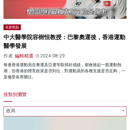
名家觀點
中大醫學院容樹恒教授：巴黎奧運後，香港運動
醫學發展
作者:
編輯精選
2024-08-29
每逢香港運動員在奧運及亞運等取得好成績，都會掀起一股運動熱
潮，但香港的體育政策是否到位，對運動員的各種支援是否足夠，一
直備受各界關注。
按類別瀏覽
政局