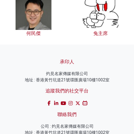
何民傑
兔主席
承印人
灼見名家傳媒有限公司
地址 : 香港黃竹坑道21號環匯廣場10樓1002室
追蹤我們的社交平台
聯絡我們
公司 : 灼見名家傳媒有限公司
地址 : 香港黃竹坑道21號環匯廣場10樓1002室